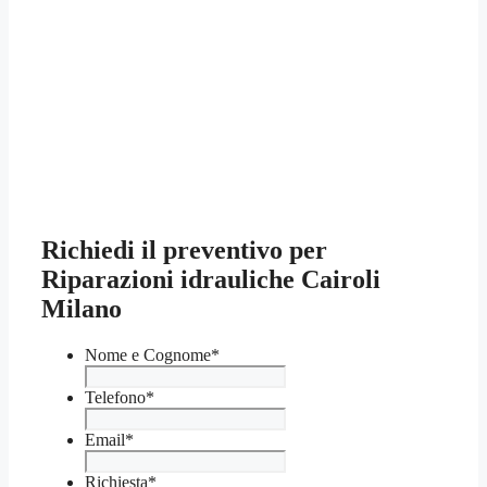
Richiedi il preventivo per
Riparazioni idrauliche Cairoli
Milano
Nome e Cognome
*
Telefono
*
Email
*
Richiesta
*