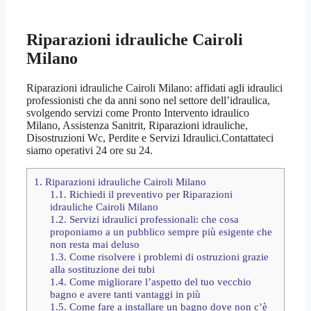
Riparazioni idrauliche Cairoli
Milano
Riparazioni idrauliche Cairoli Milano: affidati agli idraulici
professionisti che da anni sono nel settore dell’idraulica,
svolgendo servizi come Pronto Intervento idraulico
Milano, Assistenza Sanitrit, Riparazioni idrauliche,
Disostruzioni Wc, Perdite e Servizi Idraulici.Contattateci
siamo operativi 24 ore su 24.
1.
Riparazioni idrauliche Cairoli Milano
1.1.
Richiedi il preventivo per Riparazioni
idrauliche Cairoli Milano
1.2.
Servizi idraulici professionali: che cosa
proponiamo a un pubblico sempre più esigente che
non resta mai deluso
1.3.
Come risolvere i problemi di ostruzioni grazie
alla sostituzione dei tubi
1.4.
Come migliorare l’aspetto del tuo vecchio
bagno e avere tanti vantaggi in più
1.5.
Come fare a installare un bagno dove non c’è