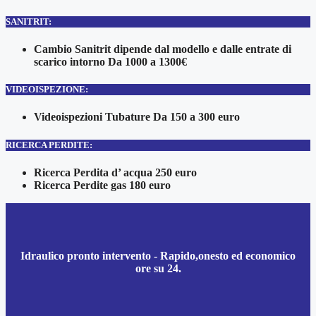
SANITRIT:
Cambio Sanitrit dipende dal modello e dalle entrate di
scarico intorno Da 1000 a 1300€
VIDEOISPEZIONE:
Videoispezioni Tubature Da 150 a 300 euro
RICERCA PERDITE:
Ricerca Perdita d’ acqua 250 euro
Ricerca Perdite gas 180 euro
Idraulico pronto intervento - Rapido,onesto ed economico
ore su 24.