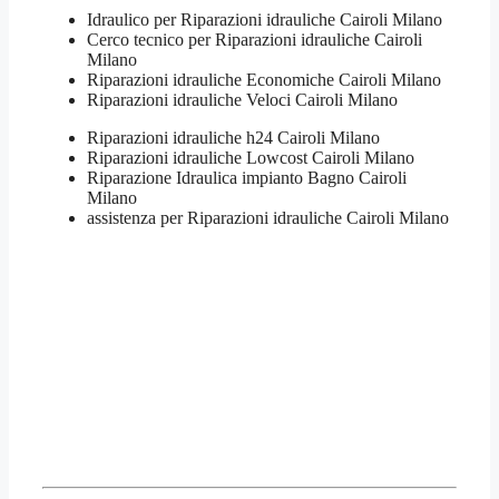
Idraulico per Riparazioni idrauliche Cairoli Milano
Cerco tecnico per Riparazioni idrauliche Cairoli
Milano
Riparazioni idrauliche Economiche Cairoli Milano
Riparazioni idrauliche Veloci Cairoli Milano
Riparazioni idrauliche h24 Cairoli Milano
Riparazioni idrauliche Lowcost Cairoli Milano
Riparazione Idraulica impianto Bagno Cairoli
Milano
assistenza per Riparazioni idrauliche Cairoli Milano