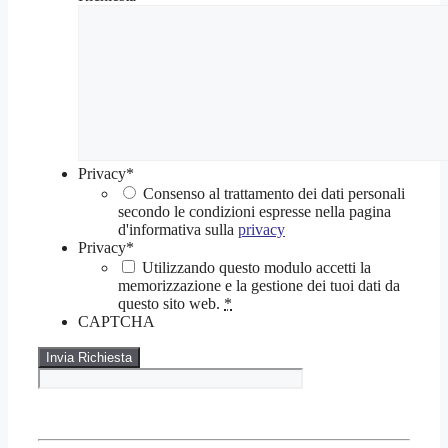
Privacy
*
Consenso al trattamento dei dati personali
secondo le condizioni espresse nella pagina
d'informativa sulla
privacy
Privacy
*
Utilizzando questo modulo accetti la
memorizzazione e la gestione dei tuoi dati da
questo sito web.
*
CAPTCHA