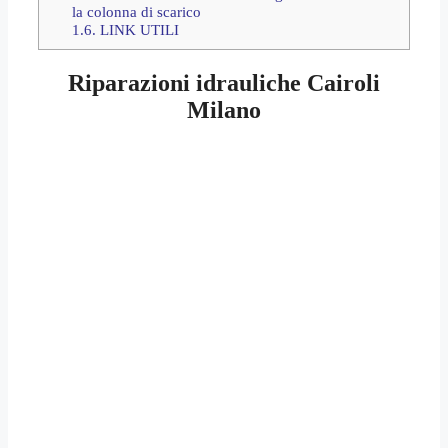
la colonna di scarico
1.6.
LINK UTILI
Riparazioni idrauliche Cairoli
Milano