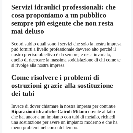
Servizi idraulici professionali: che
cosa proponiamo a un pubblico
sempre più esigente che non resta
mai deluso
Scopri subito quali sono i servizi che solo la nostra impresa
può fornirti a livello professionale davvero alto perché il
nostro preciso obiettivo è da sempre, e resta invariato,
quello di ricercare la massima soddisfazione di chi come te
si rivolge alla nostra impresa.
Come risolvere i problemi di
ostruzioni grazie alla sostituzione
dei tubi
Invece di dover chiamare la nostra impresa per continue
Riparazioni idrauliche Cairoli Milano
dovute al fatto
che hai ancor a un impianto con tubi di metallo, richiedi
una sostituzione per avere un impianto moderno e che ha
meno problemi nel corso del tempo.