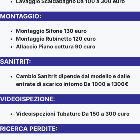
Lavaggio Scaldabagno Da 100 a 300 euro
MONTAGGIO:
Montaggio Sifone 130 euro
Montaggio Rubinetto 120 euro
Allaccio Piano cottura 90 euro
SANITRIT:
Cambio Sanitrit dipende dal modello e dalle
entrate di scarico intorno Da 1000 a 1300€
VIDEOISPEZIONE:
Videoispezioni Tubature Da 150 a 300 euro
RICERCA PERDITE: