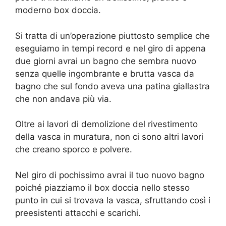
moderno box doccia.
Si tratta di un’operazione piuttosto semplice che
eseguiamo in tempi record e nel giro di appena
due giorni avrai un bagno che sembra nuovo
senza quelle ingombrante e brutta vasca da
bagno che sul fondo aveva una patina giallastra
che non andava più via.
Oltre ai lavori di demolizione del rivestimento
della vasca in muratura, non ci sono altri lavori
che creano sporco e polvere.
Nel giro di pochissimo avrai il tuo nuovo bagno
poiché piazziamo il box doccia nello stesso
punto in cui si trovava la vasca, sfruttando così i
preesistenti attacchi e scarichi.