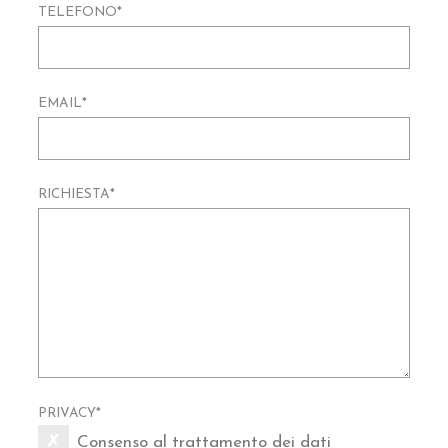
TELEFONO
*
EMAIL
*
RICHIESTA
*
PRIVACY
*
Consenso al trattamento dei dati