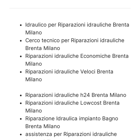
Idraulico per Riparazioni idrauliche Brenta
Milano
Cerco tecnico per Riparazioni idrauliche
Brenta Milano
Riparazioni idrauliche Economiche Brenta
Milano
Riparazioni idrauliche Veloci Brenta
Milano
Riparazioni idrauliche h24 Brenta Milano
Riparazioni idrauliche Lowcost Brenta
Milano
Riparazione Idraulica impianto Bagno
Brenta Milano
assistenza per Riparazioni idrauliche