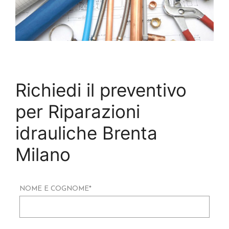
Richiedi il preventivo
per Riparazioni
idrauliche Brenta
Milano
NOME E COGNOME
*