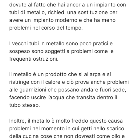
dovute al fatto che hai ancor a un impianto con
tubi di metallo, richiedi una sostituzione per
avere un impianto moderno e che ha meno
problemi nel corso del tempo.
I vecchi tubi in metallo sono poco pratici e
sospeso sono soggetti a problemi come le
frequenti ostruzioni.
Il metallo è un prodotto che si allarga e si
ristringe con il calore e ciò prova anche problemi
alle guarnizioni che possano andare fuori sede,
facendo uscire l’acqua che transita dentro il
tubo stesso.
Inoltre, il metallo è molto freddo questo causa
problemi nel momento in cui getti nello scarico
della cucina cose che non dovresti come olio e