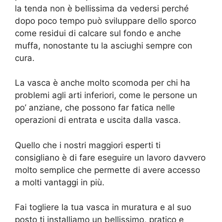
la tenda non è bellissima da vedersi perché
dopo poco tempo può sviluppare dello sporco
come residui di calcare sul fondo e anche
muffa, nonostante tu la asciughi sempre con
cura.
La vasca è anche molto scomoda per chi ha
problemi agli arti inferiori, come le persone un
po’ anziane, che possono far fatica nelle
operazioni di entrata e uscita dalla vasca.
Quello che i nostri maggiori esperti ti
consigliano è di fare eseguire un lavoro davvero
molto semplice che permette di avere accesso
a molti vantaggi in più.
Fai togliere la tua vasca in muratura e al suo
posto ti installiamo un bellissimo, pratico e