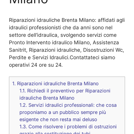
Riparazioni idrauliche Brenta Milano: affidati agli
idraulici professionisti che da anni sono nel
settore dell’idraulica, svolgendo servizi come
Pronto Intervento idraulico Milano, Assistenza
Sanitrit, Riparazioni idrauliche, Disostruzioni Wc,
Perdite e Servizi Idraulici.Contattateci siamo
operativi 24 ore su 24.
1.
Riparazioni idrauliche Brenta Milano
1.1.
Richiedi il preventivo per Riparazioni
idrauliche Brenta Milano
1.2.
Servizi idraulici professionali: che cosa
proponiamo a un pubblico sempre più
esigente che non resta mai deluso
1.3.
Come risolvere i problemi di ostruzioni
grazie alla sostituzione dei tubi