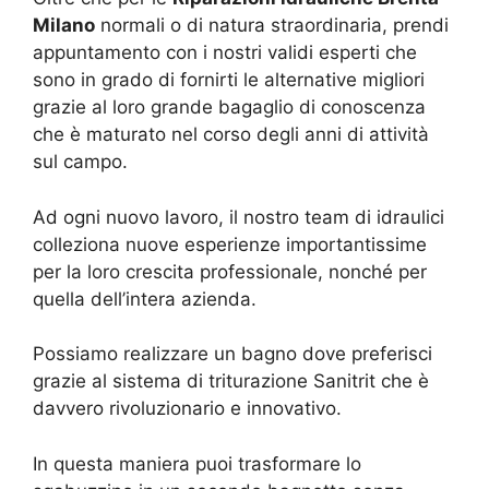
Milano
normali o di natura straordinaria, prendi
appuntamento con i nostri validi esperti che
sono in grado di fornirti le alternative migliori
grazie al loro grande bagaglio di conoscenza
che è maturato nel corso degli anni di attività
sul campo.
Ad ogni nuovo lavoro, il nostro team di idraulici
colleziona nuove esperienze importantissime
per la loro crescita professionale, nonché per
quella dell’intera azienda.
Possiamo realizzare un bagno dove preferisci
grazie al sistema di triturazione Sanitrit che è
davvero rivoluzionario e innovativo.
In questa maniera puoi trasformare lo