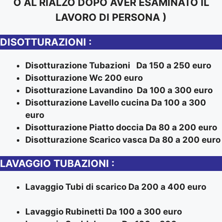
O AL RIALZO DOPO AVER ESAMINATO IL
LAVORO DI PERSONA )
DISOTTURAZIONI :
Disotturazione Tubazioni Da 150 a 250 euro
Disotturazione Wc 200 euro
Disotturazione Lavandino Da 100 a 300 euro
Disotturazione Lavello cucina Da 100 a 300
euro
Disotturazione Piatto doccia Da 80 a 200 euro
Disotturazione Scarico vasca Da 80 a 200 euro
LAVAGGIO TUBAZIONI :
Lavaggio Tubi di scarico Da 200 a 400 euro
Lavaggio Rubinetti Da 100 a 300 euro