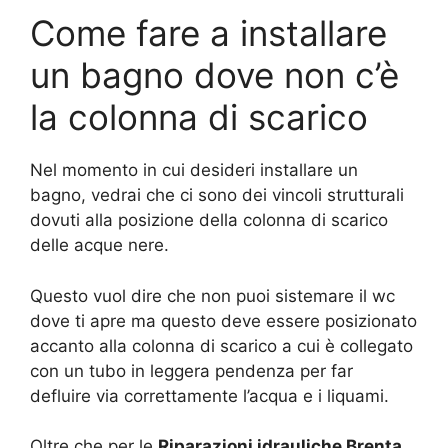
Come fare a installare
un bagno dove non c’è
la colonna di scarico
Nel momento in cui desideri installare un
bagno, vedrai che ci sono dei vincoli strutturali
dovuti alla posizione della colonna di scarico
delle acque nere.
Questo vuol dire che non puoi sistemare il wc
dove ti apre ma questo deve essere posizionato
accanto alla colonna di scarico a cui è collegato
con un tubo in leggera pendenza per far
defluire via correttamente l’acqua e i liquami.
Oltre che per le
Riparazioni idrauliche Brenta