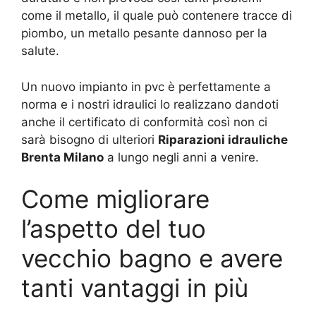
come il metallo, il quale può contenere tracce di
piombo, un metallo pesante dannoso per la
salute.
Un nuovo impianto in pvc è perfettamente a
norma e i nostri idraulici lo realizzano dandoti
anche il certificato di conformità così non ci
sarà bisogno di ulteriori
Riparazioni idrauliche
Brenta Milano
a lungo negli anni a venire.
Come migliorare
l’aspetto del tuo
vecchio bagno e avere
tanti vantaggi in più