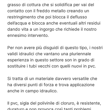
grasso di cottura che si solidifica per vai del
contatto con il freddo metallo creando un
restringimento che poi blocca il deflusso
dell’acqua e blocca anche eventuali altri residui
dando vita a un ingorgo che richiede il nostro
ennesimo intervento.
Per non avere più disguidi di questo tipo, i nostri
validi idraulici che vantano una pluriennale
esperienza in questo settore son in grado di
sostituire i tubi vecchi con quelli nuovi in pvc.
Si tratta di un materiale davvero versatile che
ha diversi punti di forza e trova applicazione
anche in campo idraulico.
Il pvc, sigla del polivinile di cloruro, è resistente,
duraturo e non provoca così tanti problemi