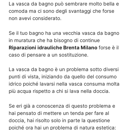
La vasca da bagno può sembrare molto bella e
comoda ma ci sono degli svantaggi che forse
non avevi considerato.
Se il tuo bagno ha una vecchia vasca da bagno
in muratura che ha bisogno di continue
Riparazioni idrauliche Brenta Milano
forse è il
caso di pensare a un sostituzione.
La vasca da bagno è un problema sotto diversi
punti di vista, iniziando da quello del consumo
idrico poiché lavarsi nella vasca consuma molta
più acqua rispetto a chi si lava nella doccia.
Se eri già a conoscenza di questo problema e
hai pensato di mettere un tenda per fare al
doccia, hai risolto solo in parte la questione
poiché ora hai un problema di natura estetica: