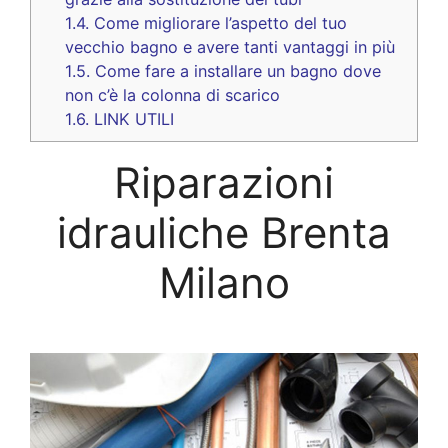
1.4.
Come migliorare l’aspetto del tuo
vecchio bagno e avere tanti vantaggi in più
1.5.
Come fare a installare un bagno dove
non c’è la colonna di scarico
1.6.
LINK UTILI
Riparazioni
idrauliche Brenta
Milano