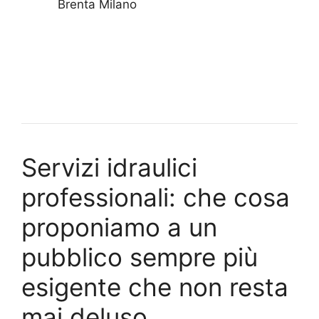
Brenta Milano
Servizi idraulici
professionali: che cosa
proponiamo a un
pubblico sempre più
esigente che non resta
mai deluso