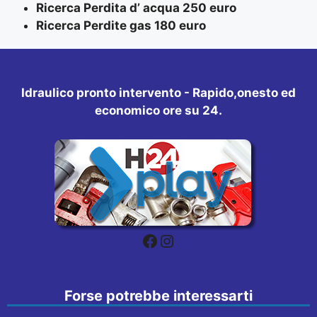
Ricerca Perdita d’ acqua 250 euro
Ricerca Perdite gas 180 euro
Idraulico pronto intervento - Rapido,onesto ed
economico ore su 24.
Facebook
Instagram
Forse potrebbe interessarti