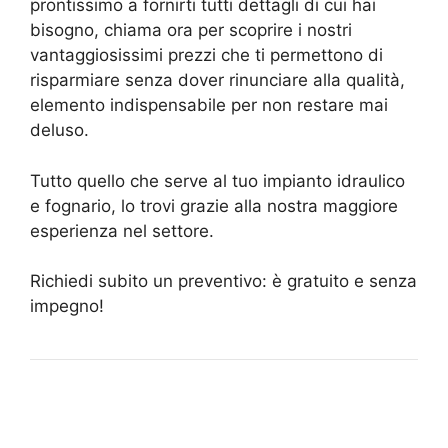
prontissimo a fornirti tutti dettagli di cui hai
bisogno, chiama ora per scoprire i nostri
vantaggiosissimi prezzi che ti permettono di
risparmiare senza dover rinunciare alla qualità,
elemento indispensabile per non restare mai
deluso.
Tutto quello che serve al tuo impianto idraulico
e fognario, lo trovi grazie alla nostra maggiore
esperienza nel settore.
Richiedi subito un preventivo: è gratuito e senza
impegno!