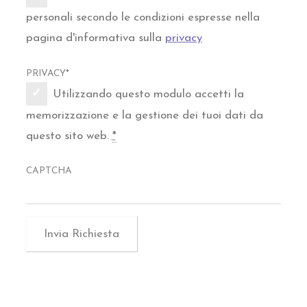
personali secondo le condizioni espresse nella
pagina d'informativa sulla
privacy
PRIVACY
*
Utilizzando questo modulo accetti la
memorizzazione e la gestione dei tuoi dati da
questo sito web.
*
CAPTCHA