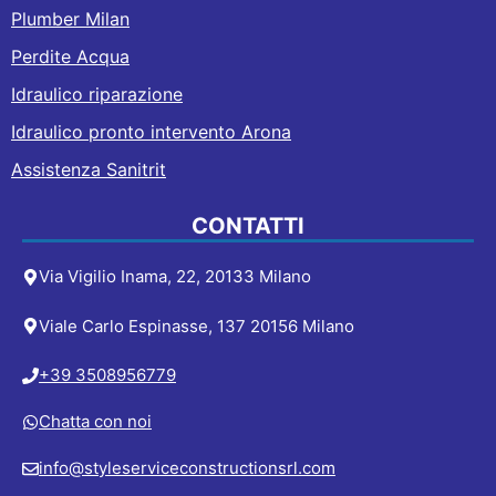
Plumber Milan
Perdite Acqua
Idraulico riparazione
Idraulico pronto intervento Arona
Assistenza Sanitrit
CONTATTI
Via Vigilio Inama, 22, 20133 Milano
Viale Carlo Espinasse, 137 20156 Milano
+39 3508956779
Chatta con noi
info@styleserviceconstructionsrl.com