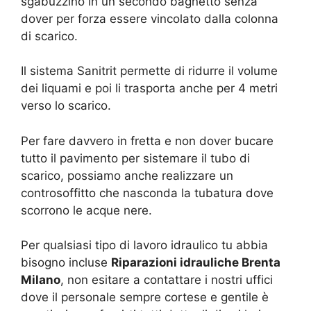
sgabuzzino in un secondo bagnetto senza
dover per forza essere vincolato dalla colonna
di scarico.
Il sistema Sanitrit permette di ridurre il volume
dei liquami e poi li trasporta anche per 4 metri
verso lo scarico.
Per fare davvero in fretta e non dover bucare
tutto il pavimento per sistemare il tubo di
scarico, possiamo anche realizzare un
controsoffitto che nasconda la tubatura dove
scorrono le acque nere.
Per qualsiasi tipo di lavoro idraulico tu abbia
bisogno incluse
Riparazioni idrauliche Brenta
Milano
, non esitare a contattare i nostri uffici
dove il personale sempre cortese e gentile è