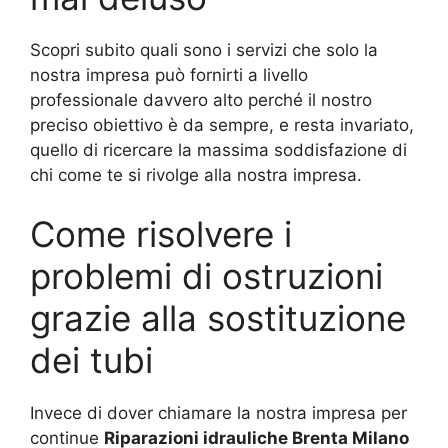
Scopri subito quali sono i servizi che solo la
nostra impresa può fornirti a livello
professionale davvero alto perché il nostro
preciso obiettivo è da sempre, e resta invariato,
quello di ricercare la massima soddisfazione di
chi come te si rivolge alla nostra impresa.
Come risolvere i
problemi di ostruzioni
grazie alla sostituzione
dei tubi
Invece di dover chiamare la nostra impresa per
continue
Riparazioni idrauliche Brenta Milano