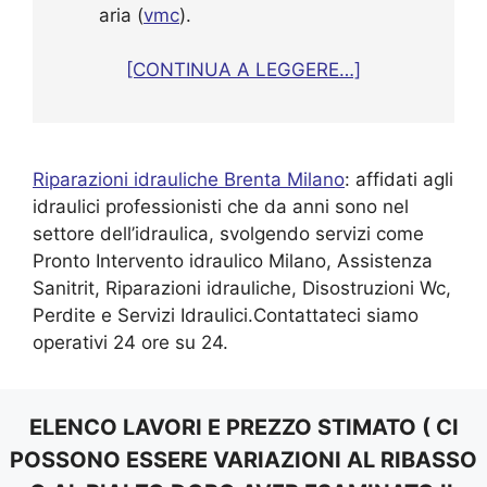
aria (
vmc
).
[CONTINUA A LEGGERE…]
Riparazioni idrauliche Brenta Milano
: affidati agli
idraulici professionisti che da anni sono nel
settore dell’idraulica, svolgendo servizi come
Pronto Intervento idraulico Milano, Assistenza
Sanitrit, Riparazioni idrauliche, Disostruzioni Wc,
Perdite e Servizi Idraulici.Contattateci siamo
operativi 24 ore su 24.
ELENCO LAVORI E PREZZO STIMATO ( CI
POSSONO ESSERE VARIAZIONI AL RIBASSO