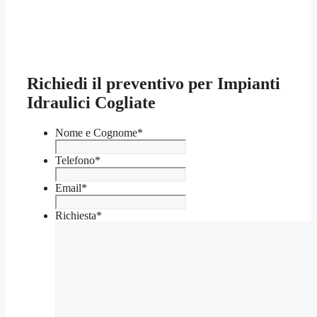
Richiedi il preventivo per Impianti
Idraulici Cogliate
Nome e Cognome
*
Telefono
*
Email
*
Richiesta
*