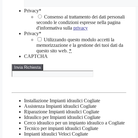
Privacy
*
Consenso al trattamento dei dati personali
secondo le condizioni espresse nella pagina
d'informativa sulla
privacy
Privacy
*
Utilizzando questo modulo accetti la
memorizzazione e la gestione dei tuoi dati da
questo sito web.
*
CAPTCHA
Installazione Impianti idraulici Cogliate
Assistenza Impianti idraulici Cogliate
Riparazione Impianti idraulici Cogliate
Idraulico per Impianti idraulici Cogliate
Cerco idraulico per un impianto idraulico a Cogliate
Tecnico per impianti idraulici Cogliate
Impianti idraulici Veloci Cogliate