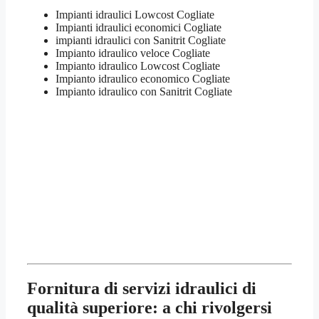
Impianti idraulici Lowcost Cogliate
Impianti idraulici economici Cogliate
impianti idraulici con Sanitrit Cogliate
Impianto idraulico veloce Cogliate
Impianto idraulico Lowcost Cogliate
Impianto idraulico economico Cogliate
Impianto idraulico con Sanitrit Cogliate
Fornitura di servizi idraulici di
qualità superiore: a chi rivolgersi