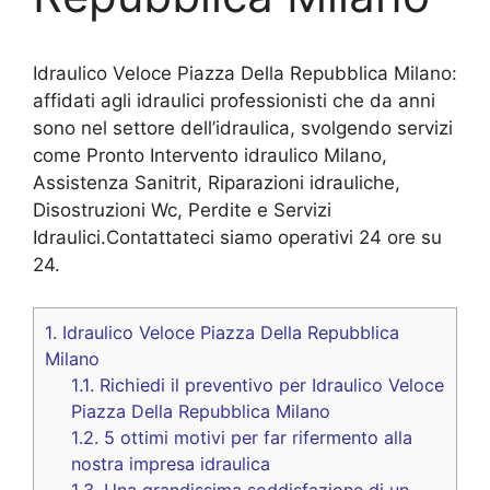
Idraulico Veloce Piazza Della Repubblica Milano:
affidati agli idraulici professionisti che da anni
sono nel settore dell’idraulica, svolgendo servizi
come Pronto Intervento idraulico Milano,
Assistenza Sanitrit, Riparazioni idrauliche,
Disostruzioni Wc, Perdite e Servizi
Idraulici.Contattateci siamo operativi 24 ore su
24.
1.
Idraulico Veloce Piazza Della Repubblica
Milano
1.1.
Richiedi il preventivo per Idraulico Veloce
Piazza Della Repubblica Milano
1.2.
5 ottimi motivi per far rifermento alla
nostra impresa idraulica
1.3.
Una grandissima soddisfazione di un