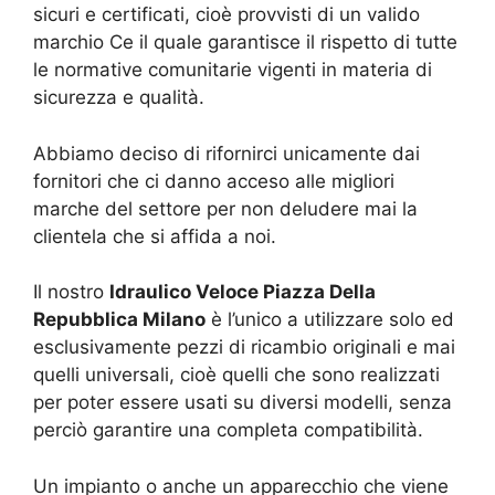
sicuri e certificati, cioè provvisti di un valido
marchio Ce il quale garantisce il rispetto di tutte
le normative comunitarie vigenti in materia di
sicurezza e qualità.
Abbiamo deciso di rifornirci unicamente dai
fornitori che ci danno acceso alle migliori
marche del settore per non deludere mai la
clientela che si affida a noi.
Il nostro
Idraulico Veloce Piazza Della
Repubblica Milano
è l’unico a utilizzare solo ed
esclusivamente pezzi di ricambio originali e mai
quelli universali, cioè quelli che sono realizzati
per poter essere usati su diversi modelli, senza
perciò garantire una completa compatibilità.
Un impianto o anche un apparecchio che viene