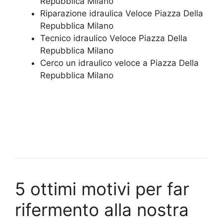
Repubblica Milano
Riparazione idraulica Veloce Piazza Della
Repubblica Milano
Tecnico idraulico Veloce Piazza Della
Repubblica Milano
Cerco un idraulico veloce a Piazza Della
Repubblica Milano
5 ottimi motivi per far
rifermento alla nostra