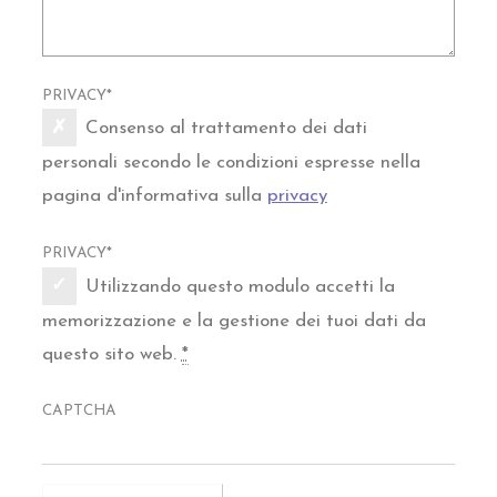
PRIVACY
*
Consenso al trattamento dei dati
personali secondo le condizioni espresse nella
pagina d'informativa sulla
privacy
PRIVACY
*
Utilizzando questo modulo accetti la
memorizzazione e la gestione dei tuoi dati da
questo sito web.
*
CAPTCHA