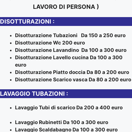
LAVORO DI PERSONA )
DISOTTURAZIONI :
Disotturazione Tubazioni Da 150 a 250 euro
Disotturazione Wc 200 euro
Disotturazione Lavandino Da 100 a 300 euro
Disotturazione Lavello cucina Da 100 a 300
euro
Disotturazione Piatto doccia Da 80 a 200 euro
Disotturazione Scarico vasca Da 80 a 200 euro
LAVAGGIO TUBAZIONI :
Lavaggio Tubi di scarico Da 200 a 400 euro
Lavaggio Rubinetti Da 100 a 300 euro
Lavaggio Scaldabagno Da 100 a 300 euro