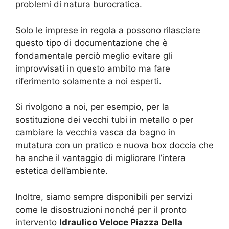
problemi di natura burocratica.
Solo le imprese in regola a possono rilasciare
questo tipo di documentazione che è
fondamentale perciò meglio evitare gli
improvvisati in questo ambito ma fare
riferimento solamente a noi esperti.
Si rivolgono a noi, per esempio, per la
sostituzione dei vecchi tubi in metallo o per
cambiare la vecchia vasca da bagno in
mutatura con un pratico e nuova box doccia che
ha anche il vantaggio di migliorare l’intera
estetica dell’ambiente.
Inoltre, siamo sempre disponibili per servizi
come le disostruzioni nonché per il pronto
intervento
Idraulico Veloce Piazza Della