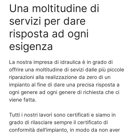
Una moltitudine di
servizi per dare
risposta ad ogni
esigenza
La nostra impresa di idraulica è in grado di
offrire una moltitudine di sevizi dalle più piccole
riparazioni alla realizzazione da zero di un
impianto al fine di dare una precisa risposta a
ogni genere ad ogni genere di richiesta che ci
viene fatta.
Tutti i nostri lavori sono certificati e siamo in
grado di rilasciare sempre il certificato di
conformità dell’impianto, in modo da non aver