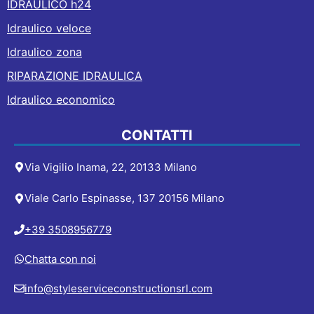
IDRAULICO h24
Idraulico veloce
Idraulico zona
RIPARAZIONE IDRAULICA
Idraulico economico
CONTATTI
Via Vigilio Inama, 22, 20133 Milano
Viale Carlo Espinasse, 137 20156 Milano
+39 3508956779
Chatta con noi
info@styleserviceconstructionsrl.com