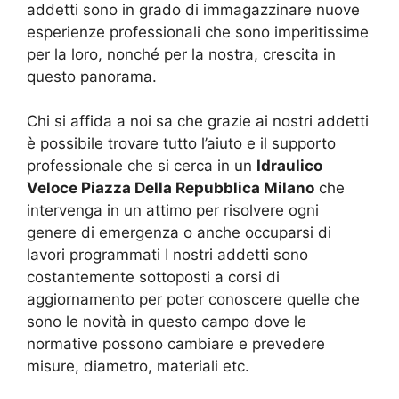
addetti sono in grado di immagazzinare nuove
esperienze professionali che sono imperitissime
per la loro, nonché per la nostra, crescita in
questo panorama.
Chi si affida a noi sa che grazie ai nostri addetti
è possibile trovare tutto l’aiuto e il supporto
professionale che si cerca in un
Idraulico
Veloce Piazza Della Repubblica Milano
che
intervenga in un attimo per risolvere ogni
genere di emergenza o anche occuparsi di
lavori programmati I nostri addetti sono
costantemente sottoposti a corsi di
aggiornamento per poter conoscere quelle che
sono le novità in questo campo dove le
normative possono cambiare e prevedere
misure, diametro, materiali etc.