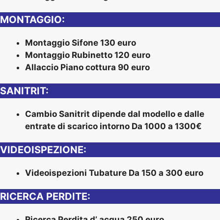
MONTAGGIO:
Montaggio Sifone 130 euro
Montaggio Rubinetto 120 euro
Allaccio Piano cottura 90 euro
SANITRIT:
Cambio Sanitrit dipende dal modello e dalle
entrate di scarico intorno Da 1000 a 1300€
VIDEOISPEZIONE:
Videoispezioni Tubature Da 150 a 300 euro
RICERCA PERDITE:
Ricerca Perdita d’ acqua 250 euro