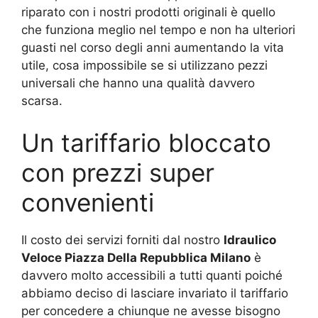
riparato con i nostri prodotti originali è quello
che funziona meglio nel tempo e non ha ulteriori
guasti nel corso degli anni aumentando la vita
utile, cosa impossibile se si utilizzano pezzi
universali che hanno una qualità davvero
scarsa.
Un tariffario bloccato
con prezzi super
convenienti
Il costo dei servizi forniti dal nostro
Idraulico
Veloce Piazza Della Repubblica Milano
è
davvero molto accessibili a tutti quanti poiché
abbiamo deciso di lasciare invariato il tariffario
per concedere a chiunque ne avesse bisogno