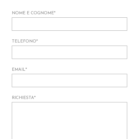
NOME E COGNOME
*
TELEFONO
*
EMAIL
*
RICHIESTA
*