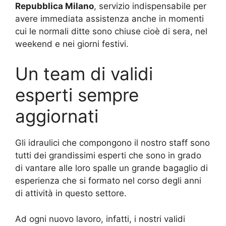
Repubblica Milano
, servizio indispensabile per
avere immediata assistenza anche in momenti
cui le normali ditte sono chiuse cioè di sera, nel
weekend e nei giorni festivi.
Un team di validi
esperti sempre
aggiornati
Gli idraulici che compongono il nostro staff sono
tutti dei grandissimi esperti che sono in grado
di vantare alle loro spalle un grande bagaglio di
esperienza che si formato nel corso degli anni
di attività in questo settore.
Ad ogni nuovo lavoro, infatti, i nostri validi