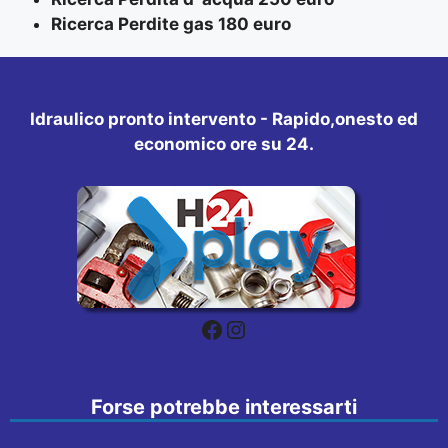
Ricerca Perdite gas 180 euro
Idraulico pronto intervento - Rapido,onesto ed
economico ore su 24.
Facebook
Instagram
Forse potrebbe interessarti