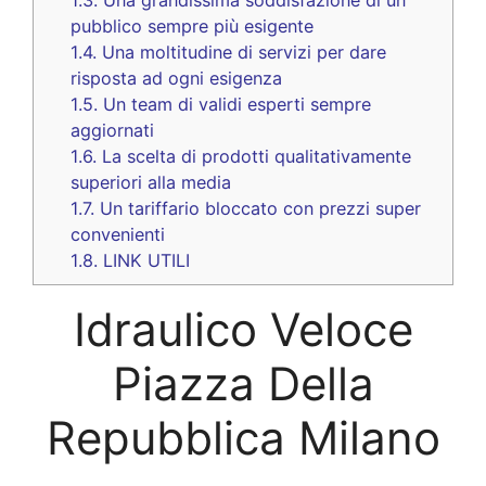
pubblico sempre più esigente
1.4.
Una moltitudine di servizi per dare
risposta ad ogni esigenza
1.5.
Un team di validi esperti sempre
aggiornati
1.6.
La scelta di prodotti qualitativamente
superiori alla media
1.7.
Un tariffario bloccato con prezzi super
convenienti
1.8.
LINK UTILI
Idraulico Veloce
Piazza Della
Repubblica Milano