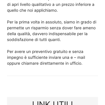
di apri livello qualitativo a un prezzo inferiore a
quello che noi applichiamo.
Per la prima volta in assoluto, siamo in grado di
permette un risparmio senza dover fare ameno
della qualità, davvero indispensabile per la
soddisfazione di tutti quanti.
Per avere un preventivo gratuito e senza
impegno è sufficiente inviare una e – mail
oppure chiamare direttamente in ufficio.
LINK UTILI