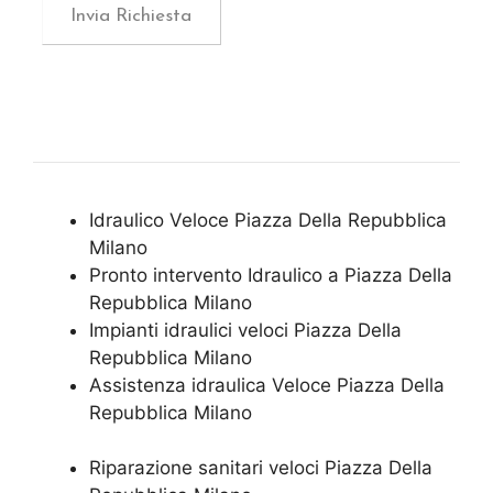
Idraulico Veloce Piazza Della Repubblica
Milano
Pronto intervento Idraulico a Piazza Della
Repubblica Milano
Impianti idraulici veloci Piazza Della
Repubblica Milano
Assistenza idraulica Veloce Piazza Della
Repubblica Milano
Riparazione sanitari veloci Piazza Della