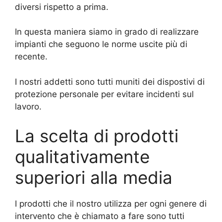
diversi rispetto a prima.
In questa maniera siamo in grado di realizzare
impianti che seguono le norme uscite più di
recente.
I nostri addetti sono tutti muniti dei dispostivi di
protezione personale per evitare incidenti sul
lavoro.
La scelta di prodotti
qualitativamente
superiori alla media
I prodotti che il nostro utilizza per ogni genere di
intervento che è chiamato a fare sono tutti