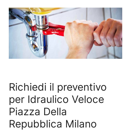
Richiedi il preventivo
per Idraulico Veloce
Piazza Della
Repubblica Milano