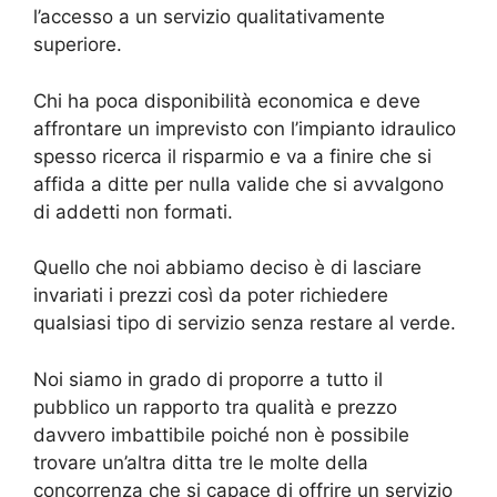
l’accesso a un servizio qualitativamente
superiore.
Chi ha poca disponibilità economica e deve
affrontare un imprevisto con l’impianto idraulico
spesso ricerca il risparmio e va a finire che si
affida a ditte per nulla valide che si avvalgono
di addetti non formati.
Quello che noi abbiamo deciso è di lasciare
invariati i prezzi così da poter richiedere
qualsiasi tipo di servizio senza restare al verde.
Noi siamo in grado di proporre a tutto il
pubblico un rapporto tra qualità e prezzo
davvero imbattibile poiché non è possibile
trovare un’altra ditta tre le molte della
concorrenza che si capace di offrire un servizio