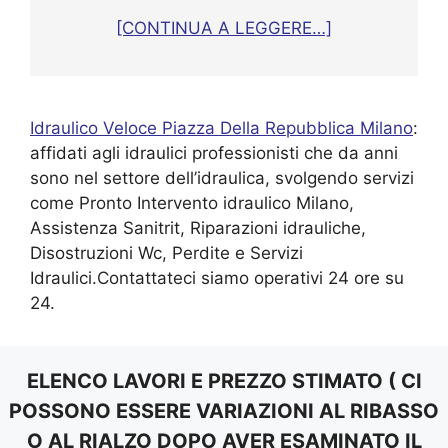
[CONTINUA A LEGGERE…]
Idraulico Veloce Piazza Della Repubblica Milano
:
affidati agli idraulici professionisti che da anni
sono nel settore dell’idraulica, svolgendo servizi
come Pronto Intervento idraulico Milano,
Assistenza Sanitrit, Riparazioni idrauliche,
Disostruzioni Wc, Perdite e Servizi
Idraulici.Contattateci siamo operativi 24 ore su
24.
ELENCO LAVORI E PREZZO STIMATO ( CI
POSSONO ESSERE VARIAZIONI AL RIBASSO
O AL RIALZO DOPO AVER ESAMINATO IL