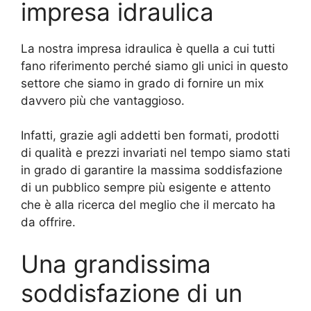
impresa idraulica
La nostra impresa idraulica è quella a cui tutti
fano riferimento perché siamo gli unici in questo
settore che siamo in grado di fornire un mix
davvero più che vantaggioso.
Infatti, grazie agli addetti ben formati, prodotti
di qualità e prezzi invariati nel tempo siamo stati
in grado di garantire la massima soddisfazione
di un pubblico sempre più esigente e attento
che è alla ricerca del meglio che il mercato ha
da offrire.
Una grandissima
soddisfazione di un