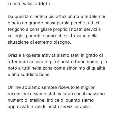
i nostri validi addetti.
Da questa clientela più affezionata e fedele noi
è nato un grande passaparola perché tutti ci
tengono a consigliare proprio i nostri servizi a
colleghi, parenti e amici che si trovano nella
situazione di estremo bisogno.
Grazie a questa attività siamo stati in grado di
affermare ancora di più il nostro buon nome, già
noto a tutti nella zona come sinonimo di qualità
e alta soddisfazione.
Online abbiamo sempre ricevuto le migliori
recensioni e siamo stati valutati con il massimo
numero di stelline, indice di quanto siamo
apprezzati e validi inostri servizi idraulici.