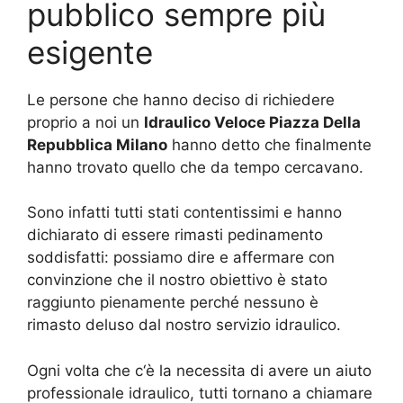
pubblico sempre più
esigente
Le persone che hanno deciso di richiedere
proprio a noi un
Idraulico Veloce Piazza Della
Repubblica Milano
hanno detto che finalmente
hanno trovato quello che da tempo cercavano.
Sono infatti tutti stati contentissimi e hanno
dichiarato di essere rimasti pedinamento
soddisfatti: possiamo dire e affermare con
convinzione che il nostro obiettivo è stato
raggiunto pienamente perché nessuno è
rimasto deluso dal nostro servizio idraulico.
Ogni volta che c‘è la necessita di avere un aiuto
professionale idraulico, tutti tornano a chiamare