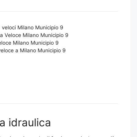
i veloci Milano Municipio 9
ca Veloce Milano Municipio 9
eloce Milano Municipio 9
veloce a Milano Municipio 9
a idraulica