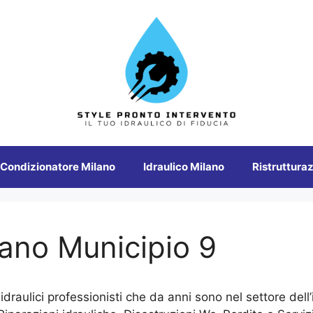
 Condizionatore Milano
Idraulico Milano
Ristrutturaz
lano Municipio 9
 idraulici professionisti che da anni sono nel settore del