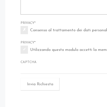
PRIVACY
*
Consenso al trattamento dei dati personali
PRIVACY
*
Utilizzando questo modulo accetti la memo
CAPTCHA