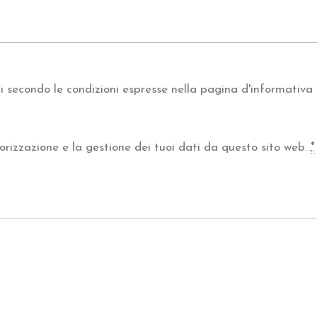
 secondo le condizioni espresse nella pagina d'informativa 
rizzazione e la gestione dei tuoi dati da questo sito web.
*