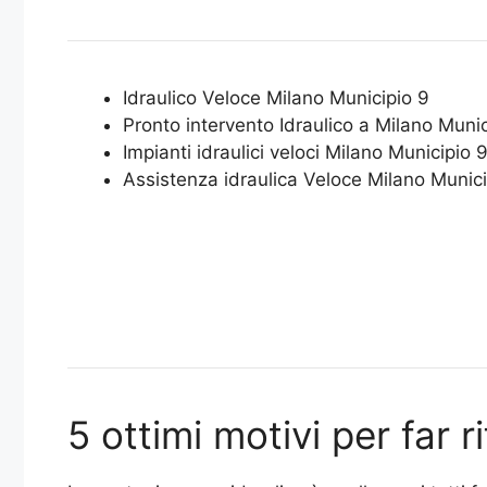
Idraulico Veloce Milano Municipio 9
Pronto intervento Idraulico a Milano Munic
Impianti idraulici veloci Milano Municipio 
Assistenza idraulica Veloce Milano Munici
5 ottimi motivi per far 