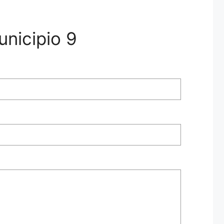
unicipio 9