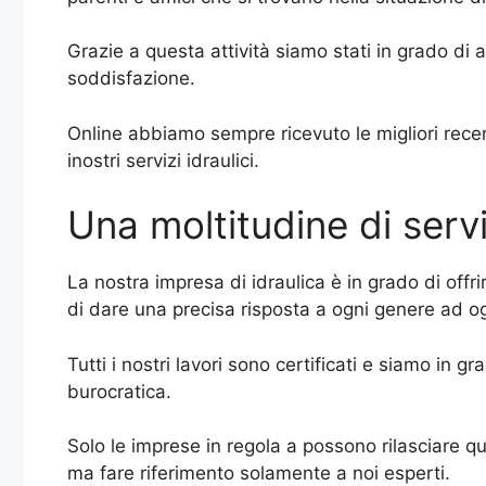
Grazie a questa attività siamo stati in grado di 
soddisfazione.
Online abbiamo sempre ricevuto le migliori recen
inostri servizi idraulici.
Una moltitudine di serv
La nostra impresa di idraulica è in grado di offri
di dare una precisa risposta a ogni genere ad ogn
Tutti i nostri lavori sono certificati e siamo in 
burocratica.
Solo le imprese in regola a possono rilasciare 
ma fare riferimento solamente a noi esperti.