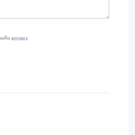
sulla
privacy