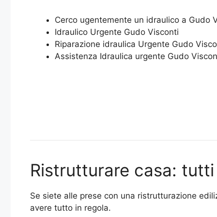
Cerco ugentemente un idraulico a Gudo V
Idraulico Urgente Gudo Visconti
Riparazione idraulica Urgente Gudo Visco
Assistenza Idraulica urgente Gudo Viscon
Ristrutturare casa: tutti 
Se siete alle prese con una ristrutturazione edil
avere tutto in regola.