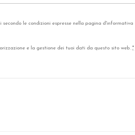
 secondo le condizioni espresse nella pagina d'informativa 
rizzazione e la gestione dei tuoi dati da questo sito web.
*