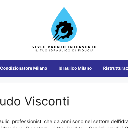
 Condizionatore Milano
Idraulico Milano
Ristrutturaz
udo Visconti
raulici professionisti che da anni sono nel settore dell’i