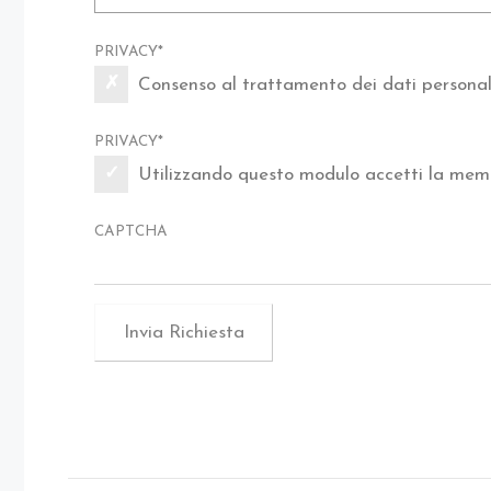
PRIVACY
*
Consenso al trattamento dei dati personali
PRIVACY
*
Utilizzando questo modulo accetti la memo
CAPTCHA