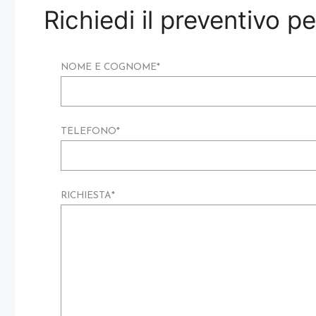
Richiedi il preventivo 
NOME E COGNOME
*
TELEFONO
*
RICHIESTA
*