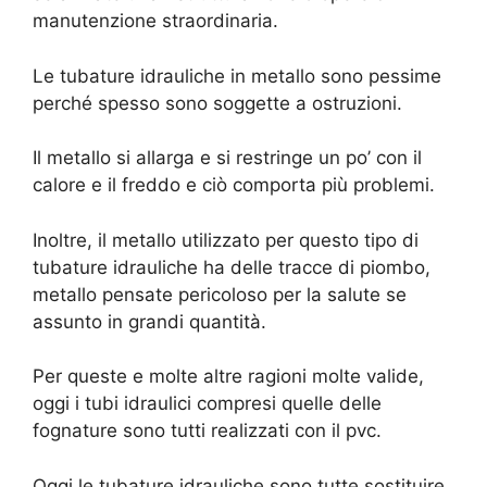
manutenzione straordinaria.
Le tubature idrauliche in metallo sono pessime
perché spesso sono soggette a ostruzioni.
Il metallo si allarga e si restringe un po’ con il
calore e il freddo e ciò comporta più problemi.
Inoltre, il metallo utilizzato per questo tipo di
tubature idrauliche ha delle tracce di piombo,
metallo pensate pericoloso per la salute se
assunto in grandi quantità.
Per queste e molte altre ragioni molte valide,
oggi i tubi idraulici compresi quelle delle
fognature sono tutti realizzati con il pvc.
Oggi le tubature idrauliche sono tutte sostituire