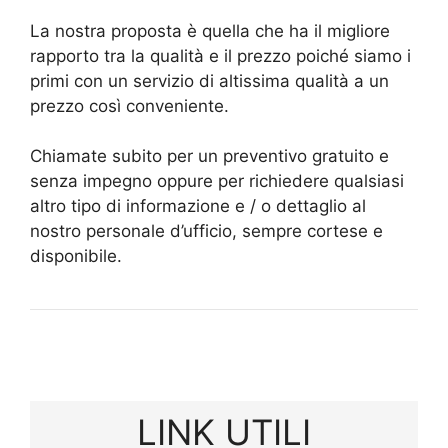
La nostra proposta è quella che ha il migliore
rapporto tra la qualità e il prezzo poiché siamo i
primi con un servizio di altissima qualità a un
prezzo così conveniente.
Chiamate subito per un preventivo gratuito e
senza impegno oppure per richiedere qualsiasi
altro tipo di informazione e / o dettaglio al
nostro personale d’ufficio, sempre cortese e
disponibile.
LINK UTILI