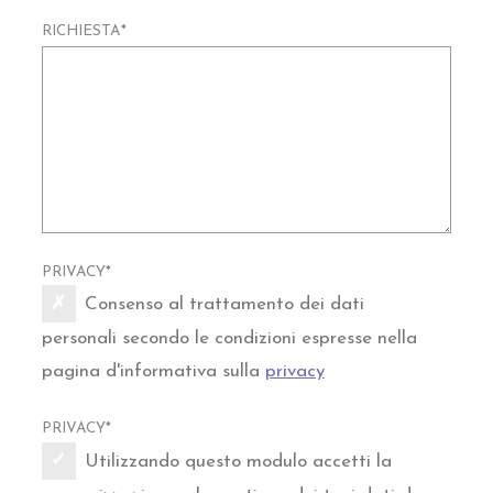
RICHIESTA
*
PRIVACY
*
Consenso al trattamento dei dati
personali secondo le condizioni espresse nella
pagina d'informativa sulla
privacy
PRIVACY
*
Utilizzando questo modulo accetti la