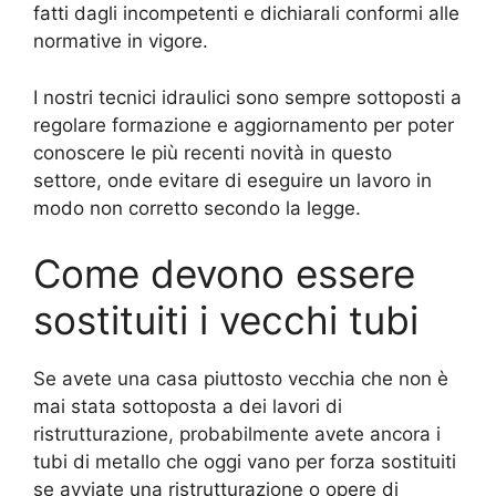
fatti dagli incompetenti e dichiarali conformi alle
normative in vigore.
I nostri tecnici idraulici sono sempre sottoposti a
regolare formazione e aggiornamento per poter
conoscere le più recenti novità in questo
settore, onde evitare di eseguire un lavoro in
modo non corretto secondo la legge.
Come devono essere
sostituiti i vecchi tubi
Se avete una casa piuttosto vecchia che non è
mai stata sottoposta a dei lavori di
ristrutturazione, probabilmente avete ancora i
tubi di metallo che oggi vano per forza sostituiti
se avviate una ristrutturazione o opere di