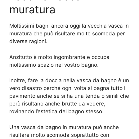
muratura
Moltissimi bagni ancora oggi la vecchia vasca in
muratura che può risultare molto scomoda per
diverse ragioni.
Anzitutto è molto ingombrante e occupa
moltissimo spazio nel vostro bagno.
Inoltre, fare la doccia nella vasca da bagno è un
vero disastro perché ogni volta si bagna tutto il
pavimento anche se si ha una tenda o simili che
però risultano anche brutte da vedere,
rovinando l’estetica del bagno stesso.
Una vasca da bagno in muratura può anche
risultare molto scomoda soprattutto con