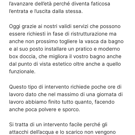
l’avanzare dell’età perché diventa faticosa
l’entrata e l’uscita dalla stessa.
Oggi grazie ai nostri validi servizi che possono
essere richiesti in fase di ristrutturazione ma
anche non prossimo togliere la vasca da bagno
e al suo posto installare un pratico e moderno
box doccia, che migliora il vostro bagno anche
dal punto di vista estetico oltre anche a quello
funzionale.
Questo tipo di intervento richiede poche ore di
lavoro dato che nel massimo di una giornata di
lavoro abbiamo finito tutto quanto, facendo
anche poca polvere e sporco.
Si tratta di un intervento facile perché gli
attacchi dell’acqua e lo scarico non vengono