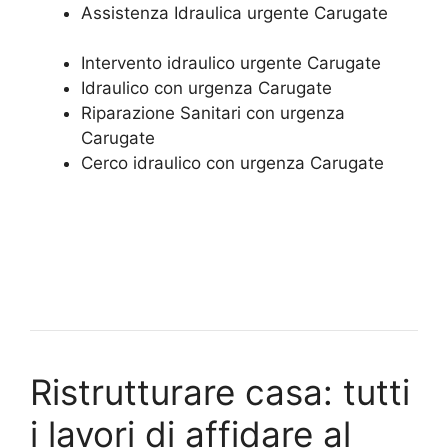
Assistenza Idraulica urgente Carugate
Intervento idraulico urgente Carugate
Idraulico con urgenza Carugate
Riparazione Sanitari con urgenza
Carugate
Cerco idraulico con urgenza Carugate
Ristrutturare casa: tutti
i lavori di affidare al