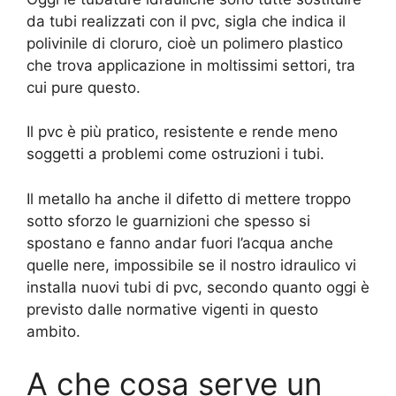
da tubi realizzati con il pvc, sigla che indica il
polivinile di cloruro, cioè un polimero plastico
che trova applicazione in moltissimi settori, tra
cui pure questo.
Il pvc è più pratico, resistente e rende meno
soggetti a problemi come ostruzioni i tubi.
Il metallo ha anche il difetto di mettere troppo
sotto sforzo le guarnizioni che spesso si
spostano e fanno andar fuori l’acqua anche
quelle nere, impossibile se il nostro idraulico vi
installa nuovi tubi di pvc, secondo quanto oggi è
previsto dalle normative vigenti in questo
ambito.
A che cosa serve un