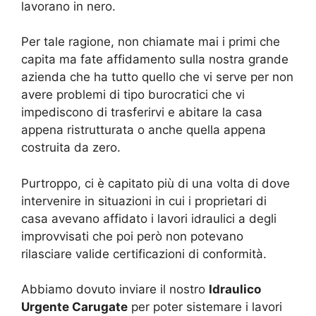
lavorano in nero.
Per tale ragione, non chiamate mai i primi che
capita ma fate affidamento sulla nostra grande
azienda che ha tutto quello che vi serve per non
avere problemi di tipo burocratici che vi
impediscono di trasferirvi e abitare la casa
appena ristrutturata o anche quella appena
costruita da zero.
Purtroppo, ci è capitato più di una volta di dove
intervenire in situazioni in cui i proprietari di
casa avevano affidato i lavori idraulici a degli
improvvisati che poi però non potevano
rilasciare valide certificazioni di conformità.
Abbiamo dovuto inviare il nostro
Idraulico
Urgente Carugate
per poter sistemare i lavori