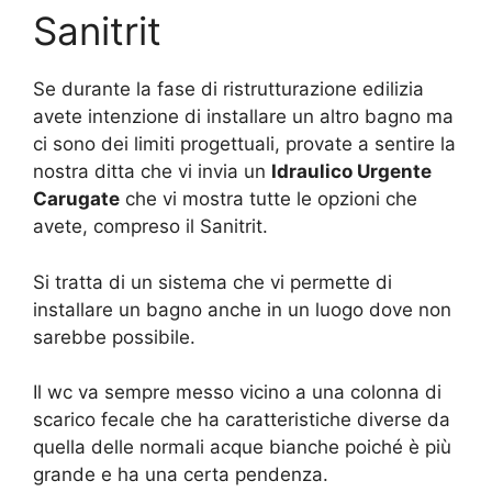
Sanitrit
Se durante la fase di ristrutturazione edilizia
avete intenzione di installare un altro bagno ma
ci sono dei limiti progettuali, provate a sentire la
nostra ditta che vi invia un
Idraulico Urgente
Carugate
che vi mostra tutte le opzioni che
avete, compreso il Sanitrit.
Si tratta di un sistema che vi permette di
installare un bagno anche in un luogo dove non
sarebbe possibile.
Il wc va sempre messo vicino a una colonna di
scarico fecale che ha caratteristiche diverse da
quella delle normali acque bianche poiché è più
grande e ha una certa pendenza.