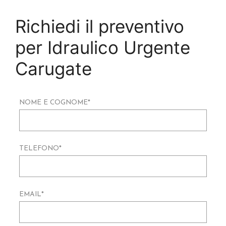
Richiedi il preventivo
per Idraulico Urgente
Carugate
NOME E COGNOME
*
TELEFONO
*
EMAIL
*