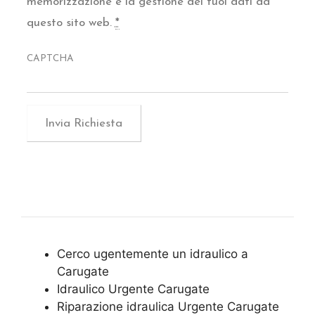
memorizzazione e la gestione dei tuoi dati da
questo sito web.
*
CAPTCHA
Cerco ugentemente un idraulico a
Carugate
Idraulico Urgente Carugate
Riparazione idraulica Urgente Carugate