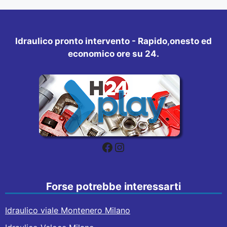
Idraulico pronto intervento - Rapido,onesto ed
economico ore su 24.
Facebook
Instagram
Forse potrebbe interessarti
Idraulico viale Montenero Milano