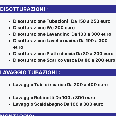
DISOTTURAZIONI :
Disotturazione Tubazioni Da 150 a 250 euro
Disotturazione Wc 200 euro
Disotturazione Lavandino Da 100 a 300 euro
Disotturazione Lavello cucina Da 100 a 300
euro
Disotturazione Piatto doccia Da 80 a 200 euro
Disotturazione Scarico vasca Da 80 a 200 euro
LAVAGGIO TUBAZIONI :
Lavaggio Tubi di scarico Da 200 a 400 euro
Lavaggio Rubinetti Da 100 a 300 euro
Lavaggio Scaldabagno Da 100 a 300 euro