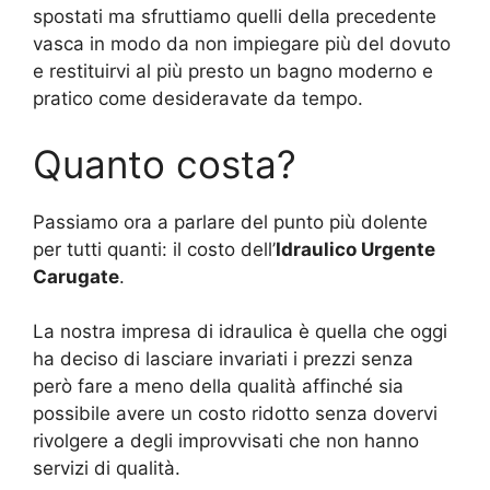
spostati ma sfruttiamo quelli della precedente
vasca in modo da non impiegare più del dovuto
e restituirvi al più presto un bagno moderno e
pratico come desideravate da tempo.
Quanto costa?
Passiamo ora a parlare del punto più dolente
per tutti quanti: il costo dell’
Idraulico Urgente
Carugate
.
La nostra impresa di idraulica è quella che oggi
ha deciso di lasciare invariati i prezzi senza
però fare a meno della qualità affinché sia
possibile avere un costo ridotto senza dovervi
rivolgere a degli improvvisati che non hanno
servizi di qualità.