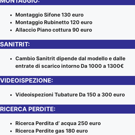
MONTAGGIO:
Montaggio Sifone 130 euro
Montaggio Rubinetto 120 euro
Allaccio Piano cottura 90 euro
SANITRIT:
Cambio Sanitrit dipende dal modello e dalle
entrate di scarico intorno Da 1000 a 1300€
VIDEOISPEZIONE:
Videoispezioni Tubature Da 150 a 300 euro
RICERCA PERDITE:
Ricerca Perdita d’ acqua 250 euro
Ricerca Perdite gas 180 euro