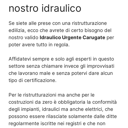
nostro idraulico
Se siete alle prese con una ristrutturazione
edilizia, ecco che avrete di certo bisogno del
nostro valido
Idraulico Urgente Carugate
per
poter avere tutto in regola.
Affidatevi sempre e solo agli esperti in questo
settore senza chiamare invece gli improvvisati
che lavorano male e senza potervi dare alcun
tipo di certificazione.
Per le ristrutturazioni ma anche per le
costruzioni da zero è obbligatoria la conformità
degli impianti, idraulici ma anche elettrici, che
possono essere rilasciate solamente dalle ditte
regolarmente iscritte nei registri e che non