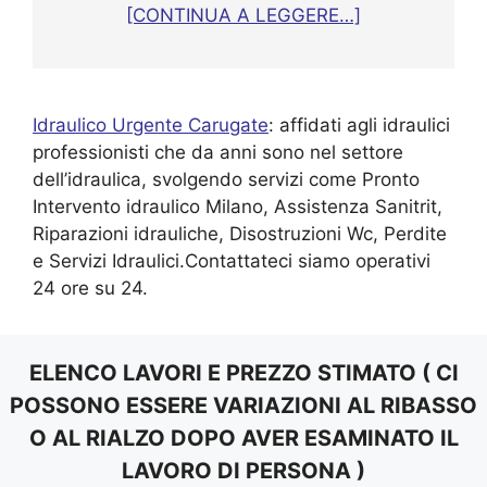
[CONTINUA A LEGGERE…]
Idraulico Urgente Carugate
: affidati agli idraulici
professionisti che da anni sono nel settore
dell’idraulica, svolgendo servizi come Pronto
Intervento idraulico Milano, Assistenza Sanitrit,
Riparazioni idrauliche, Disostruzioni Wc, Perdite
e Servizi Idraulici.Contattateci siamo operativi
24 ore su 24.
ELENCO LAVORI E PREZZO STIMATO ( CI
POSSONO ESSERE VARIAZIONI AL RIBASSO
O AL RIALZO DOPO AVER ESAMINATO IL
LAVORO DI PERSONA )