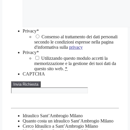
Privacy
*
Consenso al trattamento dei dati personali
secondo le condizioni espresse nella pagina
d'informativa sulla
privacy
Privacy
*
Utilizzando questo modulo accetti la
memorizzazione e la gestione dei tuoi dati da
questo sito web.
*
CAPTCHA
Idraulico Sant’Ambrogio Milano
Quanto costa un idraulico Sant’Ambrogio Milano
Cerco Idraulico a Sant’Ambrogio Milano