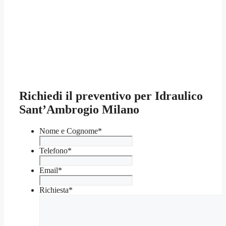
Richiedi il preventivo per Idraulico
Sant’Ambrogio Milano
Nome e Cognome
*
Telefono
*
Email
*
Richiesta
*