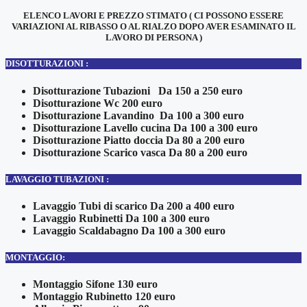
ELENCO LAVORI E PREZZO STIMATO ( CI POSSONO ESSERE
VARIAZIONI AL RIBASSO O AL RIALZO DOPO AVER ESAMINATO IL
LAVORO DI PERSONA )
DISOTTURAZIONI :
Disotturazione Tubazioni Da 150 a 250 euro
Disotturazione Wc 200 euro
Disotturazione Lavandino Da 100 a 300 euro
Disotturazione Lavello cucina Da 100 a 300 euro
Disotturazione Piatto doccia Da 80 a 200 euro
Disotturazione Scarico vasca Da 80 a 200 euro
LAVAGGIO TUBAZIONI :
Lavaggio Tubi di scarico Da 200 a 400 euro
Lavaggio Rubinetti Da 100 a 300 euro
Lavaggio Scaldabagno Da 100 a 300 euro
MONTAGGIO:
Montaggio Sifone 130 euro
Montaggio Rubinetto 120 euro