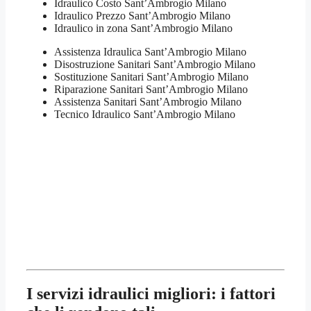
Idraulico Costo Sant’Ambrogio Milano
Idraulico Prezzo Sant’Ambrogio Milano
Idraulico in zona Sant’Ambrogio Milano
Assistenza Idraulica Sant’Ambrogio Milano
Disostruzione Sanitari Sant’Ambrogio Milano
Sostituzione Sanitari Sant’Ambrogio Milano
Riparazione Sanitari Sant’Ambrogio Milano
Assistenza Sanitari Sant’Ambrogio Milano
Tecnico Idraulico Sant’Ambrogio Milano
I servizi idraulici migliori: i fattori