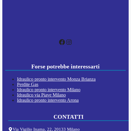
Facebook
Instagram
Forse potrebbe interessarti
Idraulico pronto intervento Monza Brianza
Perdite Gas
Idraulico pronto intervento Milano
Idraulico via Piave Milano
Idraulico pronto intervento Arona
CONTATTI
Via Vigilio Inama, 22, 20133 Milano