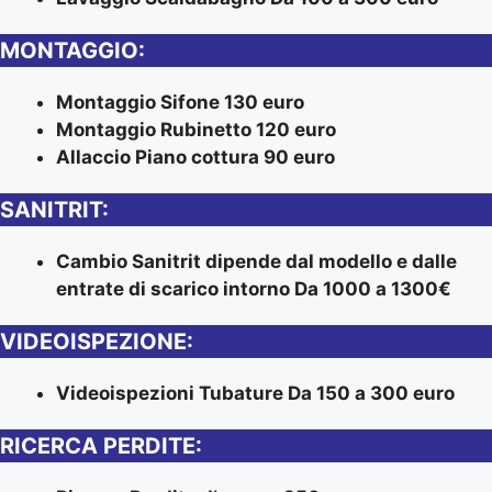
MONTAGGIO:
Montaggio Sifone 130 euro
Montaggio Rubinetto 120 euro
Allaccio Piano cottura 90 euro
SANITRIT:
Cambio Sanitrit dipende dal modello e dalle
entrate di scarico intorno Da 1000 a 1300€
VIDEOISPEZIONE:
Videoispezioni Tubature Da 150 a 300 euro
RICERCA PERDITE: