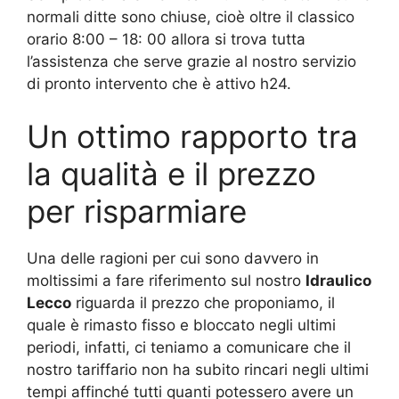
normali ditte sono chiuse, cioè oltre il classico
orario 8:00 – 18: 00 allora si trova tutta
l’assistenza che serve grazie al nostro servizio
di pronto intervento che è attivo h24.
Un ottimo rapporto tra
la qualità e il prezzo
per risparmiare
Una delle ragioni per cui sono davvero in
moltissimi a fare riferimento sul nostro
Idraulico
Lecco
riguarda il prezzo che proponiamo, il
quale è rimasto fisso e bloccato negli ultimi
periodi, infatti, ci teniamo a comunicare che il
nostro tariffario non ha subito rincari negli ultimi
tempi affinché tutti quanti potessero avere un