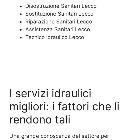
Disostruzione Sanitari Lecco
Sostituzione Sanitari Lecco
Riparazione Sanitari Lecco
Assistenza Sanitari Lecco
Tecnico Idraulico Lecco
I servizi idraulici
migliori: i fattori che li
rendono tali
Una grande conoscenza del settore per