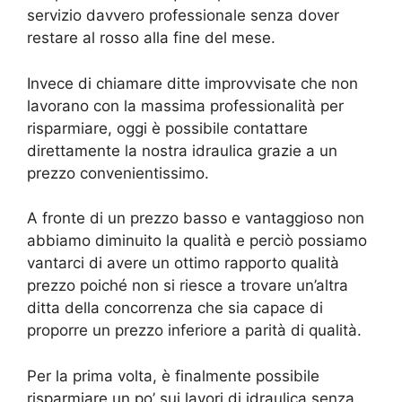
servizio davvero professionale senza dover
restare al rosso alla fine del mese.
Invece di chiamare ditte improvvisate che non
lavorano con la massima professionalità per
risparmiare, oggi è possibile contattare
direttamente la nostra idraulica grazie a un
prezzo convenientissimo.
A fronte di un prezzo basso e vantaggioso non
abbiamo diminuito la qualità e perciò possiamo
vantarci di avere un ottimo rapporto qualità
prezzo poiché non si riesce a trovare un’altra
ditta della concorrenza che sia capace di
proporre un prezzo inferiore a parità di qualità.
Per la prima volta, è finalmente possibile
risparmiare un po’ sui lavori di idraulica senza