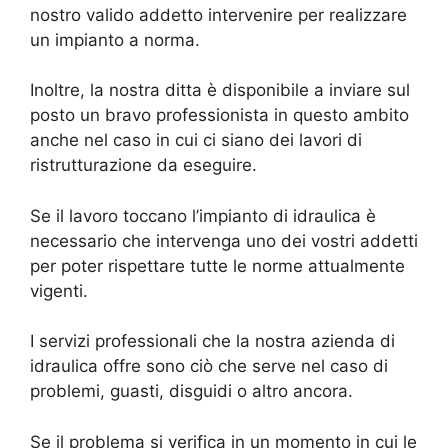
nostro valido addetto intervenire per realizzare
un impianto a norma.
Inoltre, la nostra ditta è disponibile a inviare sul
posto un bravo professionista in questo ambito
anche nel caso in cui ci siano dei lavori di
ristrutturazione da eseguire.
Se il lavoro toccano l’impianto di idraulica è
necessario che intervenga uno dei vostri addetti
per poter rispettare tutte le norme attualmente
vigenti.
I servizi professionali che la nostra azienda di
idraulica offre sono ciò che serve nel caso di
problemi, guasti, disguidi o altro ancora.
Se il problema si verifica in un momento in cui le