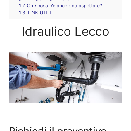
1.7.
Che cosa c’è anche da aspettare?
1.8.
LINK UTILI
Idraulico Lecco