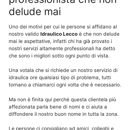
delude mai
Uno dei motivi per cui le persone si affidano al
nostro valido
Idraulico Lecco
è che non delude
mai le aspettative, infatti chi ha già provato i
nostri servizi altamente professionali ha detto
che sono i migliori sotto ogni punto di vista.
Una votala che si richiede un nostro servizio di
idraulica ore qualsiasi tipo di problema, tutti
tornano a chiamarci ogni volta che è necessario.
Ma non è finita qui perché questa clientela più
affezionata parla bene di nomi e ci aiuta a
diffondere il nostro buon nome in tutta la zona.
Le persone ci consigliano ad amici, colleghi e