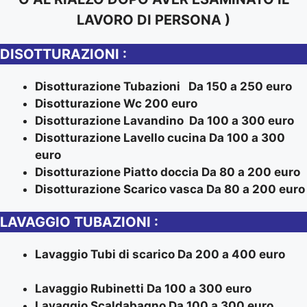
LAVORO DI PERSONA )
DISOTTURAZIONI :
Disotturazione Tubazioni Da 150 a 250 euro
Disotturazione Wc 200 euro
Disotturazione Lavandino Da 100 a 300 euro
Disotturazione Lavello cucina Da 100 a 300
euro
Disotturazione Piatto doccia Da 80 a 200 euro
Disotturazione Scarico vasca Da 80 a 200 euro
LAVAGGIO TUBAZIONI :
Lavaggio Tubi di scarico Da 200 a 400 euro
Lavaggio Rubinetti Da 100 a 300 euro
Lavaggio Scaldabagno Da 100 a 300 euro