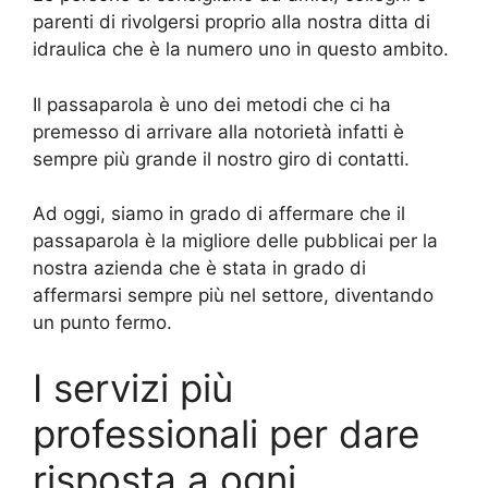
parenti di rivolgersi proprio alla nostra ditta di
idraulica che è la numero uno in questo ambito.
Il passaparola è uno dei metodi che ci ha
premesso di arrivare alla notorietà infatti è
sempre più grande il nostro giro di contatti.
Ad oggi, siamo in grado di affermare che il
passaparola è la migliore delle pubblicai per la
nostra azienda che è stata in grado di
affermarsi sempre più nel settore, diventando
un punto fermo.
I servizi più
professionali per dare
risposta a ogni