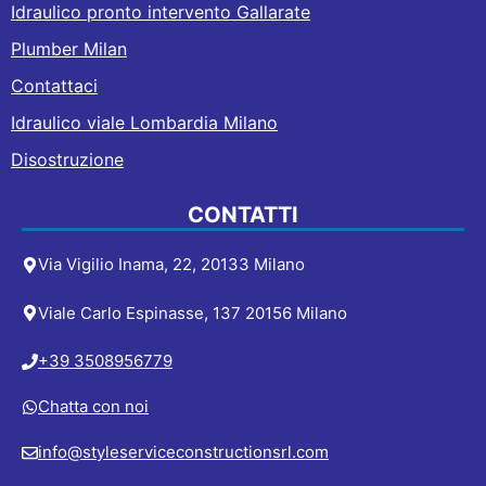
Idraulico pronto intervento Gallarate
Plumber Milan
Contattaci
Idraulico viale Lombardia Milano
Disostruzione
CONTATTI
Via Vigilio Inama, 22, 20133 Milano
Viale Carlo Espinasse, 137 20156 Milano
+39 3508956779
Chatta con noi
info@styleserviceconstructionsrl.com