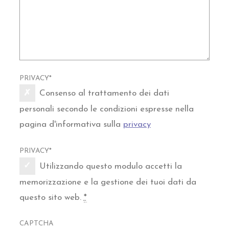
PRIVACY
*
Consenso al trattamento dei dati
personali secondo le condizioni espresse nella
pagina d'informativa sulla
privacy
PRIVACY
*
Utilizzando questo modulo accetti la
memorizzazione e la gestione dei tuoi dati da
questo sito web.
*
CAPTCHA