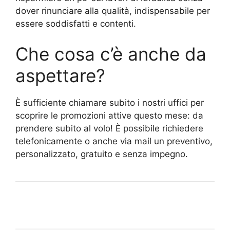
dover rinunciare alla qualità, indispensabile per
essere soddisfatti e contenti.
Che cosa c’è anche da
aspettare?
È sufficiente chiamare subito i nostri uffici per
scoprire le promozioni attive questo mese: da
prendere subito al volo! È possibile richiedere
telefonicamente o anche via mail un preventivo,
personalizzato, gratuito e senza impegno.