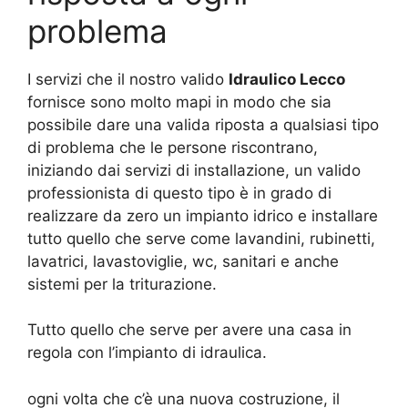
problema
I servizi che il nostro valido
Idraulico Lecco
fornisce sono molto mapi in modo che sia
possibile dare una valida riposta a qualsiasi tipo
di problema che le persone riscontrano,
iniziando dai servizi di installazione, un valido
professionista di questo tipo è in grado di
realizzare da zero un impianto idrico e installare
tutto quello che serve come lavandini, rubinetti,
lavatrici, lavastoviglie, wc, sanitari e anche
sistemi per la triturazione.
Tutto quello che serve per avere una casa in
regola con l’impianto di idraulica.
ogni volta che c’è una nuova costruzione, il