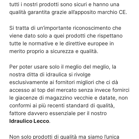
tutti i nostri prodotti sono sicuri e hanno una
qualità garantita grazie all’apposito marchio CE.
Si tratta di un’importante riconoscimento che
viene dato solo a quei prodotti che rispettano
tutte le normative e le direttive europee in
merito proprio a sicurezza e qualità.
Per poter usare solo il meglio del meglio, la
nostra ditta di idraulica si rivolge
esclusivamente ai fornitori migliori che ci dà
accesso al top del mercato senza invece fornirci
le giacenze di magazzino vecchie e datate, non
conformi ai più recenti standard di qualità,
fattore davvero essenziale per il nostro
Idraulico Lecco
.
Non solo prodotti di qualità ma siamo l’unica