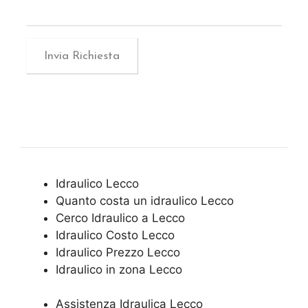
Idraulico Lecco
Quanto costa un idraulico Lecco
Cerco Idraulico a Lecco
Idraulico Costo Lecco
Idraulico Prezzo Lecco
Idraulico in zona Lecco
Assistenza Idraulica Lecco