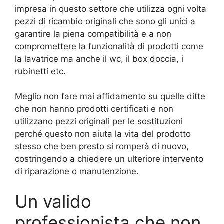
impresa in questo settore che utilizza ogni volta
pezzi di ricambio originali che sono gli unici a
garantire la piena compatibilità e a non
compromettere la funzionalità di prodotti come
la lavatrice ma anche il wc, il box doccia, i
rubinetti etc.
Meglio non fare mai affidamento su quelle ditte
che non hanno prodotti certificati e non
utilizzano pezzi originali per le sostituzioni
perché questo non aiuta la vita del prodotto
stesso che ben presto si romperà di nuovo,
costringendo a chiedere un ulteriore intervento
di riparazione o manutenzione.
Un valido
professionista che non