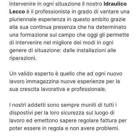
intervenire in ogni situazione Il nostro
Idraulico
Lecco
è il professionista in grado di vantare una
pluriennale esperienza in questo ambito grazie
alla sua continua presenza che ha determinato
una formazione sul campo che oggi gli permette
di intervenire nel migliore dei modi in ogni
genere di situazione: dalle installazioni alle
riparazioni.
Un valido esperto è quello che ad ogni nuovo
lavoro immagazzina nuove esperienze per la
sua crescita lavorativa e professionale.
I nostri addetti sono sempre muniti di tutti i
dispostivi per la loro sicurezza sul luogo di
lavoro ed emettono sapere regolare fattura per
poter essere in regola e non avere problemi.