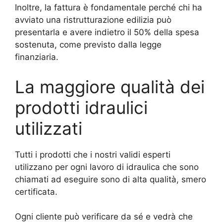
Inoltre, la fattura è fondamentale perché chi ha
avviato una ristrutturazione edilizia può
presentarla e avere indietro il 50% della spesa
sostenuta, come previsto dalla legge
finanziaria.
La maggiore qualità dei
prodotti idraulici
utilizzati
Tutti i prodotti che i nostri validi esperti
utilizzano per ogni lavoro di idraulica che sono
chiamati ad eseguire sono di alta qualità, smero
certificata.
Ogni cliente può verificare da sé e vedrà che