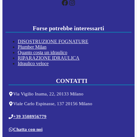
Facebook
Instagram
Forse potrebbe interessarti
DISOSTRUZIONE FOGNATURE
Plumber Milan
Quanto costa un idraulico
RIPARAZIONE IDRAULICA
Idraulico veloce
CONTATTI
Via Vigilio Inama, 22, 20133 Milano
Viale Carlo Espinasse, 137 20156 Milano
+39 3508956779
Chatta con noi