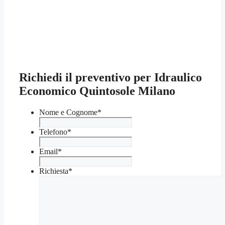
Richiedi il preventivo per Idraulico
Economico Quintosole Milano
Nome e Cognome
*
Telefono
*
Email
*
Richiesta
*