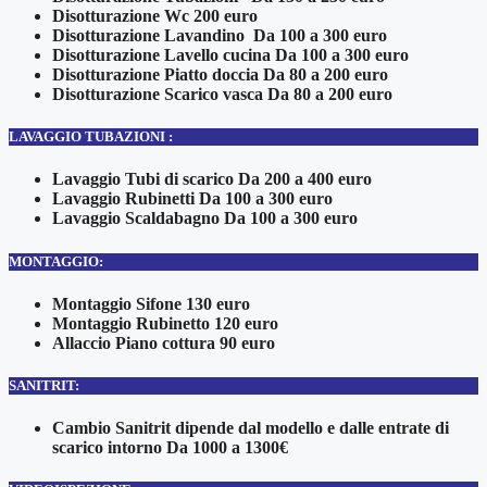
Disotturazione Wc 200 euro
Disotturazione Lavandino Da 100 a 300 euro
Disotturazione Lavello cucina Da 100 a 300 euro
Disotturazione Piatto doccia Da 80 a 200 euro
Disotturazione Scarico vasca Da 80 a 200 euro
LAVAGGIO TUBAZIONI :
Lavaggio Tubi di scarico Da 200 a 400 euro
Lavaggio Rubinetti Da 100 a 300 euro
Lavaggio Scaldabagno Da 100 a 300 euro
MONTAGGIO:
Montaggio Sifone 130 euro
Montaggio Rubinetto 120 euro
Allaccio Piano cottura 90 euro
SANITRIT:
Cambio Sanitrit dipende dal modello e dalle entrate di
scarico intorno Da 1000 a 1300€