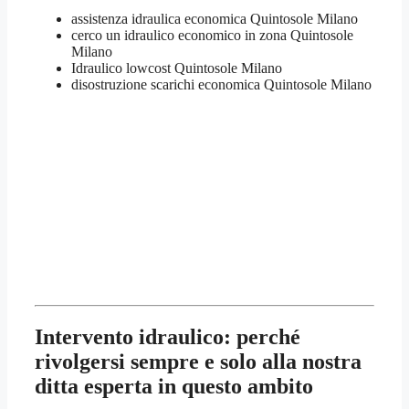
assistenza idraulica economica Quintosole Milano
cerco un idraulico economico in zona Quintosole
Milano
Idraulico lowcost Quintosole Milano
disostruzione scarichi economica Quintosole Milano
Intervento idraulico: perché
rivolgersi sempre e solo alla nostra
ditta esperta in questo ambito