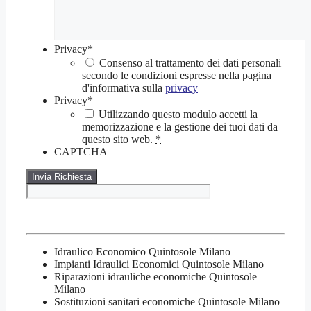
Privacy
*
Consenso al trattamento dei dati personali
secondo le condizioni espresse nella pagina
d'informativa sulla
privacy
Privacy
*
Utilizzando questo modulo accetti la
memorizzazione e la gestione dei tuoi dati da
questo sito web.
*
CAPTCHA
Idraulico Economico Quintosole Milano
Impianti Idraulici Economici Quintosole Milano
Riparazioni idrauliche economiche Quintosole
Milano
Sostituzioni sanitari economiche Quintosole Milano