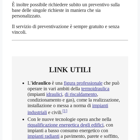
È inoltre possibile richiedere subito un preventivo sulla
base delle singole richieste in maniera che sia
personalizzato.
Il servizio di preventivazione è sempre gratuito e senza
vincoli.
LINK UTILI
L’
idraulico
è una
figura professionale
che può
operare in vari ambiti della
termoidraulica
(impianti
idraulici
,
di riscaldamento
,
condizionamento e gas), come la realizzazione,
installazione o messa a norma di
impianti
[1]
industriali
e civili.
Con le nuove tecnologie opera anche nella
riqualificazione energetica degli edifici
, con
impianti a basso consumo energetico con
impianti radianti
a pavimento, parete e soffitto,