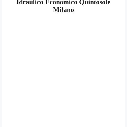
Idraulico Economico Quintosole
Milano