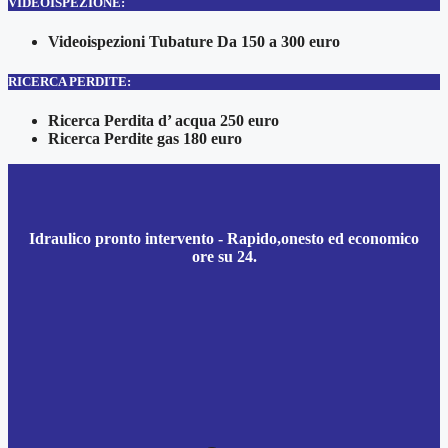
VIDEOISPEZIONE:
Videoispezioni Tubature Da 150 a 300 euro
RICERCA PERDITE:
Ricerca Perdita d’ acqua 250 euro
Ricerca Perdite gas 180 euro
Idraulico pronto intervento - Rapido,onesto ed economico
ore su 24.