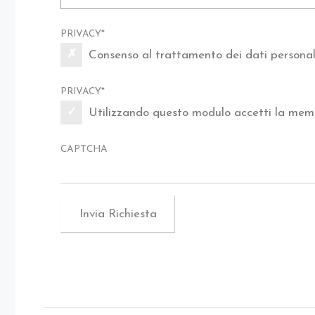
PRIVACY
*
Consenso al trattamento dei dati personali
PRIVACY
*
Utilizzando questo modulo accetti la memo
CAPTCHA