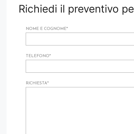
Richiedi il preventivo 
NOME E COGNOME
*
TELEFONO
*
RICHIESTA
*