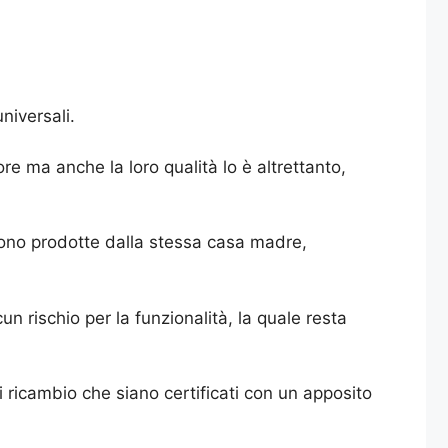
niversali.
re ma anche la loro qualità lo è altrettanto,
ngono prodotte dalla stessa casa madre,
n rischio per la funzionalità, la quale resta
i ricambio che siano certificati con un apposito