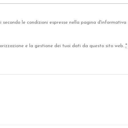
 secondo le condizioni espresse nella pagina d'informativa 
rizzazione e la gestione dei tuoi dati da questo sito web.
*