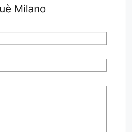
luè Milano