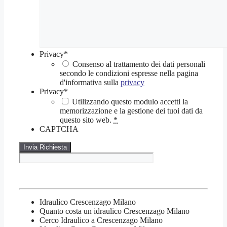
Privacy
*
Consenso al trattamento dei dati personali
secondo le condizioni espresse nella pagina
d'informativa sulla
privacy
Privacy
*
Utilizzando questo modulo accetti la
memorizzazione e la gestione dei tuoi dati da
questo sito web.
*
CAPTCHA
Idraulico Crescenzago Milano
Quanto costa un idraulico Crescenzago Milano
Cerco Idraulico a Crescenzago Milano