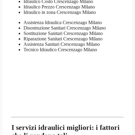
Idraulico Costo Crescenzago Milano
Idraulico Prezzo Crescenzago Milano
Idraulico in zona Crescenzago Milano
Assistenza Idraulica Crescenzago Milano
Disostruzione Sanitari Crescenzago Milano
Sostituzione Sanitari Crescenzago Milano
Riparazione Sanitari Crescenzago Milano
Assistenza Sanitari Crescenzago Milano
Tecnico Idraulico Crescenzago Milano
I servizi idraulici migliori: i fattori