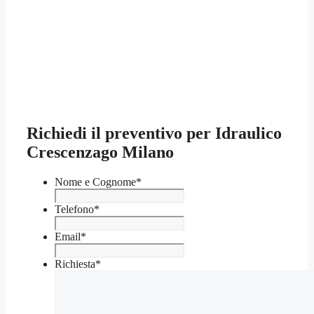
Richiedi il preventivo per Idraulico
Crescenzago Milano
Nome e Cognome
*
Telefono
*
Email
*
Richiesta
*