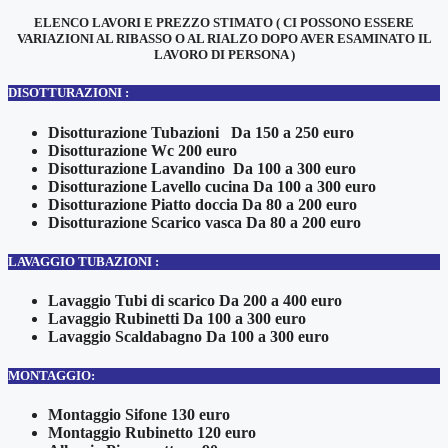
ELENCO LAVORI E PREZZO STIMATO ( CI POSSONO ESSERE
VARIAZIONI AL RIBASSO O AL RIALZO DOPO AVER ESAMINATO IL
LAVORO DI PERSONA )
DISOTTURAZIONI :
Disotturazione Tubazioni Da 150 a 250 euro
Disotturazione Wc 200 euro
Disotturazione Lavandino Da 100 a 300 euro
Disotturazione Lavello cucina Da 100 a 300 euro
Disotturazione Piatto doccia Da 80 a 200 euro
Disotturazione Scarico vasca Da 80 a 200 euro
LAVAGGIO TUBAZIONI :
Lavaggio Tubi di scarico Da 200 a 400 euro
Lavaggio Rubinetti Da 100 a 300 euro
Lavaggio Scaldabagno Da 100 a 300 euro
MONTAGGIO:
Montaggio Sifone 130 euro
Montaggio Rubinetto 120 euro