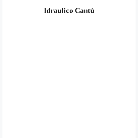
Idraulico Cantù