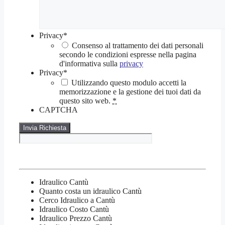
Privacy
*
Consenso al trattamento dei dati personali
secondo le condizioni espresse nella pagina
d'informativa sulla
privacy
Privacy
*
Utilizzando questo modulo accetti la
memorizzazione e la gestione dei tuoi dati da
questo sito web.
*
CAPTCHA
Idraulico Cantù
Quanto costa un idraulico Cantù
Cerco Idraulico a Cantù
Idraulico Costo Cantù
Idraulico Prezzo Cantù