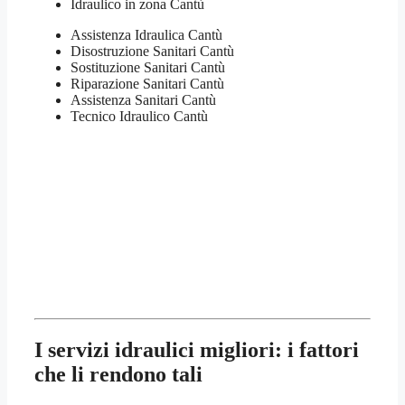
Idraulico in zona Cantù
Assistenza Idraulica Cantù
Disostruzione Sanitari Cantù
Sostituzione Sanitari Cantù
Riparazione Sanitari Cantù
Assistenza Sanitari Cantù
Tecnico Idraulico Cantù
I servizi idraulici migliori: i fattori
che li rendono tali