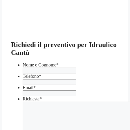
Richiedi il preventivo per Idraulico
Cantù
Nome e Cognome
*
Telefono
*
Email
*
Richiesta
*