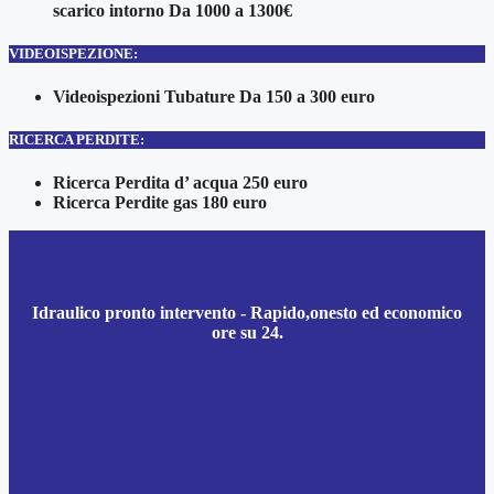
scarico intorno Da 1000 a 1300€
VIDEOISPEZIONE:
Videoispezioni Tubature Da 150 a 300 euro
RICERCA PERDITE:
Ricerca Perdita d’ acqua 250 euro
Ricerca Perdite gas 180 euro
Idraulico pronto intervento - Rapido,onesto ed economico
ore su 24.