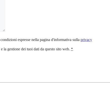
 condizioni espresse nella pagina d'informativa sulla
privacy
 la gestione dei tuoi dati da questo sito web.
*