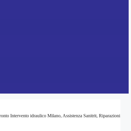
Pronto Intervento idraulico Milano, Assistenza Sanitrit, Riparazioni