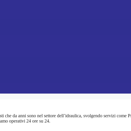
isti che da anni sono nel settore dell’idraulica, svolgendo servizi come 
siamo operativi 24 ore su 24.