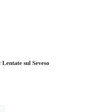
c Lentate sul Seveso