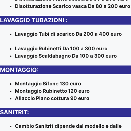
Disotturazione Scarico vasca Da 80 a 200 euro
LAVAGGIO TUBAZIONI :
Lavaggio Tubi di scarico Da 200 a 400 euro
Lavaggio Rubinetti Da 100 a 300 euro
Lavaggio Scaldabagno Da 100 a 300 euro
MONTAGGIO:
Montaggio Sifone 130 euro
Montaggio Rubinetto 120 euro
Allaccio Piano cottura 90 euro
SANITRIT:
Cambio Sanitrit dipende dal modello e dalle