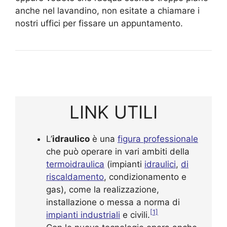
anche nel lavandino, non esitate a chiamare i
nostri uffici per fissare un appuntamento.
LINK UTILI
L’
idraulico
è una
figura professionale
che può operare in vari ambiti della
termoidraulica
(impianti
idraulici
,
di
riscaldamento
, condizionamento e
gas), come la realizzazione,
installazione o messa a norma di
[1]
impianti industriali
e civili.