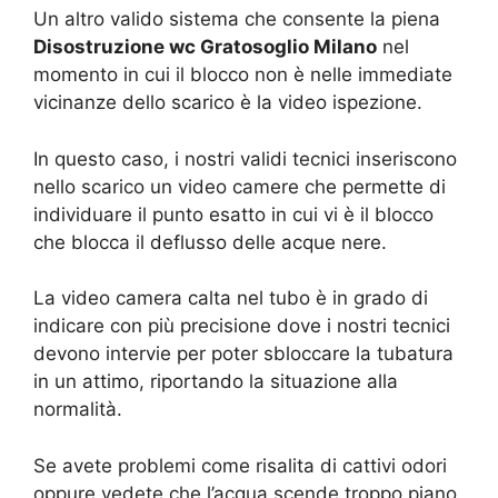
Un altro valido sistema che consente la piena
Disostruzione wc Gratosoglio Milano
nel
momento in cui il blocco non è nelle immediate
vicinanze dello scarico è la video ispezione.
In questo caso, i nostri validi tecnici inseriscono
nello scarico un video camere che permette di
individuare il punto esatto in cui vi è il blocco
che blocca il deflusso delle acque nere.
La video camera calta nel tubo è in grado di
indicare con più precisione dove i nostri tecnici
devono intervie per poter sbloccare la tubatura
in un attimo, riportando la situazione alla
normalità.
Se avete problemi come risalita di cattivi odori
oppure vedete che l’acqua scende troppo piano