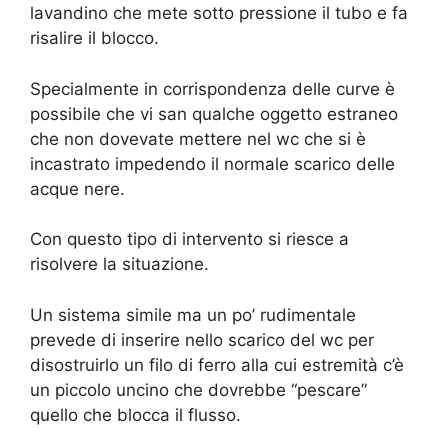
lavandino che mete sotto pressione il tubo e fa
risalire il blocco.
Specialmente in corrispondenza delle curve è
possibile che vi san qualche oggetto estraneo
che non dovevate mettere nel wc che si è
incastrato impedendo il normale scarico delle
acque nere.
Con questo tipo di intervento si riesce a
risolvere la situazione.
Un sistema simile ma un po’ rudimentale
prevede di inserire nello scarico del wc per
disostruirlo un filo di ferro alla cui estremità c’è
un piccolo uncino che dovrebbe “pescare”
quello che blocca il flusso.