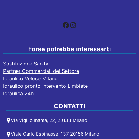
Facebook
Instagram
Forse potrebbe interessarti
Sostituzione Sanitari
Partner Commerciali del Settore
Idraulico Veloce Milano
Idraulico pronto intervento Limbiate
Idraulica 24h
CONTATTI
Via Vigilio Inama, 22, 20133 Milano
Viale Carlo Espinasse, 137 20156 Milano