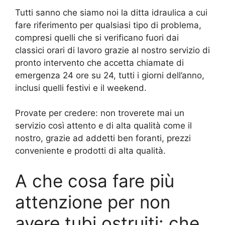
Tutti sanno che siamo noi la ditta idraulica a cui
fare riferimento per qualsiasi tipo di problema,
compresi quelli che si verificano fuori dai
classici orari di lavoro grazie al nostro servizio di
pronto intervento che accetta chiamate di
emergenza 24 ore su 24, tutti i giorni dell’anno,
inclusi quelli festivi e il weekend.
Provate per credere: non troverete mai un
servizio così attento e di alta qualità come il
nostro, grazie ad addetti ben foranti, prezzi
conveniente e prodotti di alta qualità.
A che cosa fare più
attenzione per non
avere tubi ostruiti: che