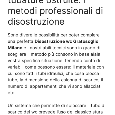
metodi professionali di
disostruzione
Sono divere le possibilità per poter compiere
una perfetta
Disostruzione wc Gratosoglio
Milano
e i nostri abili tecnici sono in grado di
scegliere il metodo più consono in base alala
vostra specifica situazione, tenendo conto di
variabili come possono essere: il materiale con
cui sono fatti i tubi idraulici, che cosa blocca il
tubo, la dimensione della colonna di scarico, il
numero di appartamenti che vi sono allacciati
etc.
Un sistema che permette di sbloccare il tubo di
scarico del wc prevede l’uso del classico stura