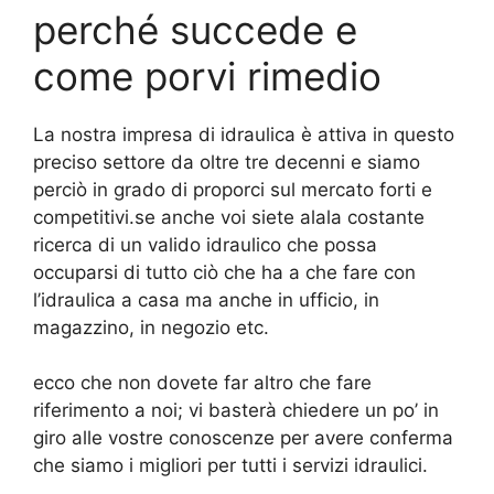
perché succede e
come porvi rimedio
La nostra impresa di idraulica è attiva in questo
preciso settore da oltre tre decenni e siamo
perciò in grado di proporci sul mercato forti e
competitivi.se anche voi siete alala costante
ricerca di un valido idraulico che possa
occuparsi di tutto ciò che ha a che fare con
l’idraulica a casa ma anche in ufficio, in
magazzino, in negozio etc.
ecco che non dovete far altro che fare
riferimento a noi; vi basterà chiedere un po’ in
giro alle vostre conoscenze per avere conferma
che siamo i migliori per tutti i servizi idraulici.