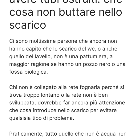
cosa non buttare nello
scarico
Ci sono moltissime persone che ancora non
hanno capito che lo scarico del wc, o anche
quello del lavello, non è una pattumiera, a
maggior ragione se hanno un pozzo nero o una
fossa biologica.
Chi non è collegato alla rete fognaria perché si
trova troppo lontano o la rete non è ben
sviluppata, dovrebbe far ancora più attenzione
che cosa introduce nello scarico per evitare
qualsisia tipo di problema.
Praticamente, tutto quello che non è acqua non