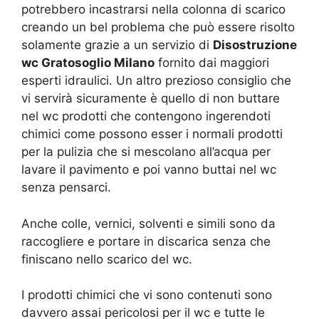
potrebbero incastrarsi nella colonna di scarico
creando un bel problema che può essere risolto
solamente grazie a un servizio di
Disostruzione
wc Gratosoglio Milano
fornito dai maggiori
esperti idraulici. Un altro prezioso consiglio che
vi servirà sicuramente è quello di non buttare
nel wc prodotti che contengono ingerendoti
chimici come possono esser i normali prodotti
per la pulizia che si mescolano all’acqua per
lavare il pavimento e poi vanno buttai nel wc
senza pensarci.
Anche colle, vernici, solventi e simili sono da
raccogliere e portare in discarica senza che
finiscano nello scarico del wc.
I prodotti chimici che vi sono contenuti sono
davvero assai pericolosi per il wc e tutte le