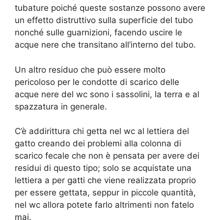
tubature poiché queste sostanze possono avere
un effetto distruttivo sulla superficie del tubo
nonché sulle guarnizioni, facendo uscire le
acque nere che transitano all’interno del tubo.
Un altro residuo che può essere molto
pericoloso per le condotte di scarico delle
acque nere del wc sono i sassolini, la terra e al
spazzatura in generale.
C’è addirittura chi getta nel wc al lettiera del
gatto creando dei problemi alla colonna di
scarico fecale che non è pensata per avere dei
residui di questo tipo; solo se acquistate una
lettiera a per gatti che viene realizzata proprio
per essere gettata, seppur in piccole quantità,
nel wc allora potete farlo altrimenti non fatelo
mai.