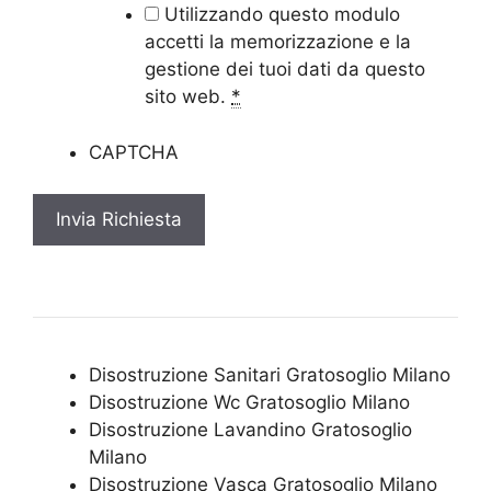
Utilizzando questo modulo
accetti la memorizzazione e la
gestione dei tuoi dati da questo
sito web.
*
CAPTCHA
Disostruzione Sanitari Gratosoglio Milano
Disostruzione Wc Gratosoglio Milano
Disostruzione Lavandino Gratosoglio
Milano
Disostruzione Vasca Gratosoglio Milano