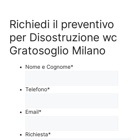
Richiedi il preventivo
per Disostruzione wc
Gratosoglio Milano
Nome e Cognome
*
Telefono
*
Email
*
Richiesta
*