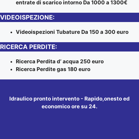
entrate di scarico intorno Da 1000 a 1300€
VIDEOISPEZIONE:
Videoispezioni Tubature Da 150 a 300 euro
RICERCA PERDITE:
Ricerca Perdita d’ acqua 250 euro
Ricerca Perdite gas 180 euro
Idraulico pronto intervento - Rapido,onesto ed
economico ore su 24.