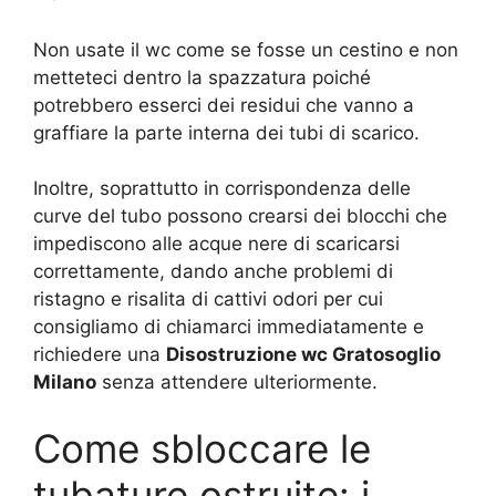
Non usate il wc come se fosse un cestino e non
metteteci dentro la spazzatura poiché
potrebbero esserci dei residui che vanno a
graffiare la parte interna dei tubi di scarico.
Inoltre, soprattutto in corrispondenza delle
curve del tubo possono crearsi dei blocchi che
impediscono alle acque nere di scaricarsi
correttamente, dando anche problemi di
ristagno e risalita di cattivi odori per cui
consigliamo di chiamarci immediatamente e
richiedere una
Disostruzione wc Gratosoglio
Milano
senza attendere ulteriormente.
Come sbloccare le
tubature ostruite: i