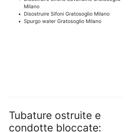
Milano
Disostruire Sifoni Gratosoglio Milano
Spurgo water Gratosoglio Milano
Tubature ostruite e
condotte bloccate: