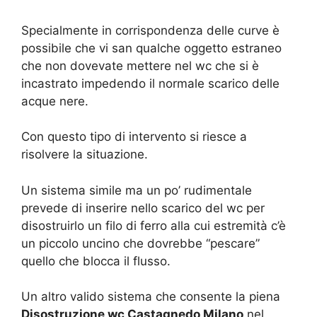
Specialmente in corrispondenza delle curve è
possibile che vi san qualche oggetto estraneo
che non dovevate mettere nel wc che si è
incastrato impedendo il normale scarico delle
acque nere.
Con questo tipo di intervento si riesce a
risolvere la situazione.
Un sistema simile ma un po’ rudimentale
prevede di inserire nello scarico del wc per
disostruirlo un filo di ferro alla cui estremità c’è
un piccolo uncino che dovrebbe “pescare”
quello che blocca il flusso.
Un altro valido sistema che consente la piena
Disostruzione wc Castagnedo Milano
nel