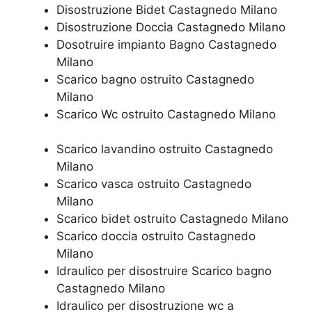
Disostruzione Bidet Castagnedo Milano
Disostruzione Doccia Castagnedo Milano
Dosotruire impianto Bagno Castagnedo
Milano
Scarico bagno ostruito Castagnedo
Milano
Scarico Wc ostruito Castagnedo Milano
Scarico lavandino ostruito Castagnedo
Milano
Scarico vasca ostruito Castagnedo
Milano
Scarico bidet ostruito Castagnedo Milano
Scarico doccia ostruito Castagnedo
Milano
Idraulico per disostruire Scarico bagno
Castagnedo Milano
Idraulico per disostruzione wc a