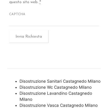
questo sito web.
*
CAPTCHA
Disostruzione Sanitari Castagnedo Milano
Disostruzione Wc Castagnedo Milano
Disostruzione Lavandino Castagnedo
Milano
Disostruzione Vasca Castagnedo Milano