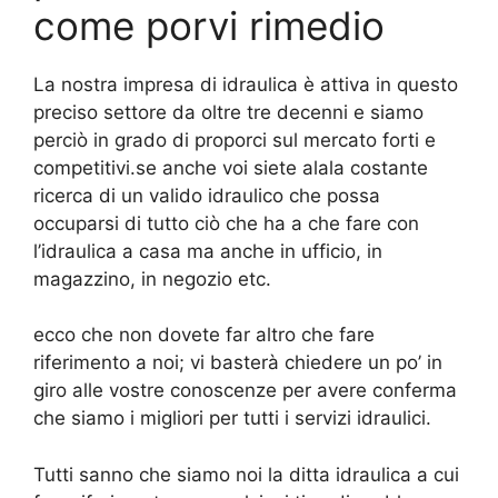
come porvi rimedio
La nostra impresa di idraulica è attiva in questo
preciso settore da oltre tre decenni e siamo
perciò in grado di proporci sul mercato forti e
competitivi.se anche voi siete alala costante
ricerca di un valido idraulico che possa
occuparsi di tutto ciò che ha a che fare con
l’idraulica a casa ma anche in ufficio, in
magazzino, in negozio etc.
ecco che non dovete far altro che fare
riferimento a noi; vi basterà chiedere un po’ in
giro alle vostre conoscenze per avere conferma
che siamo i migliori per tutti i servizi idraulici.
Tutti sanno che siamo noi la ditta idraulica a cui