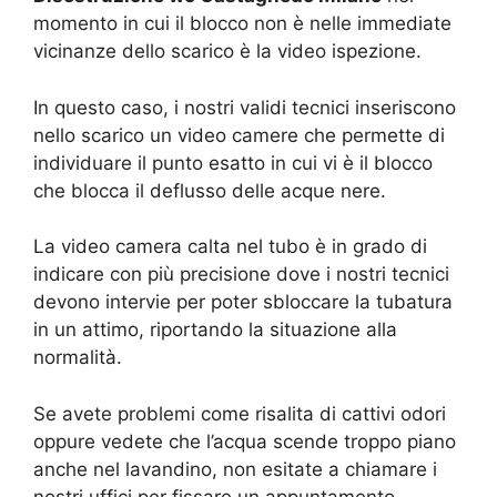
momento in cui il blocco non è nelle immediate
vicinanze dello scarico è la video ispezione.
In questo caso, i nostri validi tecnici inseriscono
nello scarico un video camere che permette di
individuare il punto esatto in cui vi è il blocco
che blocca il deflusso delle acque nere.
La video camera calta nel tubo è in grado di
indicare con più precisione dove i nostri tecnici
devono intervie per poter sbloccare la tubatura
in un attimo, riportando la situazione alla
normalità.
Se avete problemi come risalita di cattivi odori
oppure vedete che l’acqua scende troppo piano
anche nel lavandino, non esitate a chiamare i
nostri uffici per fissare un appuntamento.