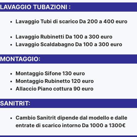
LAVAGGIO TUBAZIONI :
Lavaggio Tubi di scarico Da 200 a 400 euro
Lavaggio Rubinetti Da 100 a 300 euro
Lavaggio Scaldabagno Da 100 a 300 euro
MONTAGGIO:
Montaggio Sifone 130 euro
Montaggio Rubinetto 120 euro
Allaccio Piano cottura 90 euro
SANITRIT:
Cambio Sanitrit dipende dal modello e dalle
entrate di scarico intorno Da 1000 a 1300€