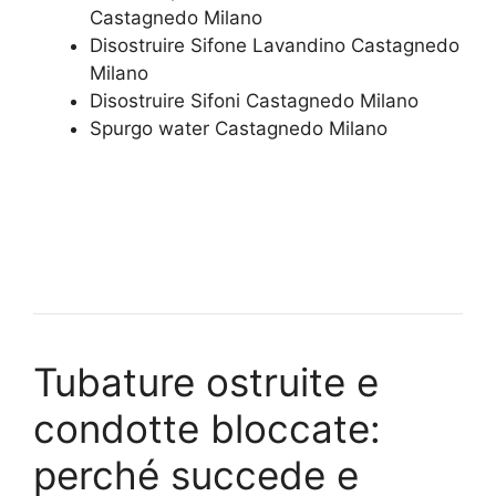
Castagnedo Milano
Disostruire Sifone Lavandino Castagnedo
Milano
Disostruire Sifoni Castagnedo Milano
Spurgo water Castagnedo Milano
Tubature ostruite e
condotte bloccate:
perché succede e