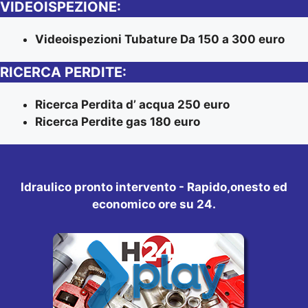
VIDEOISPEZIONE:
Videoispezioni Tubature Da 150 a 300 euro
RICERCA PERDITE:
Ricerca Perdita d’ acqua 250 euro
Ricerca Perdite gas 180 euro
Idraulico pronto intervento - Rapido,onesto ed
economico ore su 24.