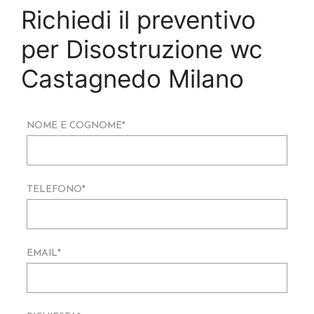
Richiedi il preventivo
per Disostruzione wc
Castagnedo Milano
NOME E COGNOME
*
TELEFONO
*
EMAIL
*