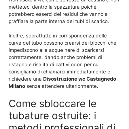
metteteci dentro la spazzatura poiché
potrebbero esserci dei residui che vanno a
graffiare la parte interna dei tubi di scarico.
Inoltre, soprattutto in corrispondenza delle
curve del tubo possono crearsi dei blocchi che
impediscono alle acque nere di scaricarsi
correttamente, dando anche problemi di
ristagno e risalita di cattivi odori per cui
consigliamo di chiamarci immediatamente e
richiedere una
Disostruzione wc Castagnedo
Milano
senza attendere ulteriormente.
Come sbloccare le
tubature ostruite: i
metodi professionali di