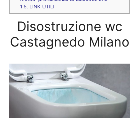
1.5.
LINK UTILI
Disostruzione wc
Castagnedo Milano