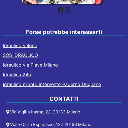
Facebook
Instagram
Forse potrebbe interessarti
Idraulico veloce
SOS IDRAULICO
Idraulico via Piave Milano
Idraulica 24h
Idraulico pronto intervento Paderno Dugnano
CONTATTI
Via Vigilio Inama, 22, 20133 Milano
Viale Carlo Espinasse, 137 20156 Milano