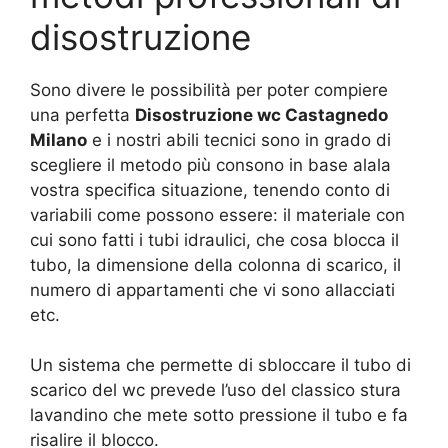
disostruzione
Sono divere le possibilità per poter compiere
una perfetta
Disostruzione wc Castagnedo
Milano
e i nostri abili tecnici sono in grado di
scegliere il metodo più consono in base alala
vostra specifica situazione, tenendo conto di
variabili come possono essere: il materiale con
cui sono fatti i tubi idraulici, che cosa blocca il
tubo, la dimensione della colonna di scarico, il
numero di appartamenti che vi sono allacciati
etc.
Un sistema che permette di sbloccare il tubo di
scarico del wc prevede l’uso del classico stura
lavandino che mete sotto pressione il tubo e fa
risalire il blocco.