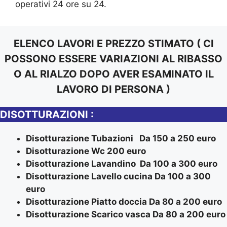
operativi 24 ore su 24.
ELENCO LAVORI E PREZZO STIMATO ( CI
POSSONO ESSERE VARIAZIONI AL RIBASSO
O AL RIALZO DOPO AVER ESAMINATO IL
LAVORO DI PERSONA )
DISOTTURAZIONI :
Disotturazione Tubazioni Da 150 a 250 euro
Disotturazione Wc 200 euro
Disotturazione Lavandino Da 100 a 300 euro
Disotturazione Lavello cucina Da 100 a 300
euro
Disotturazione Piatto doccia Da 80 a 200 euro
Disotturazione Scarico vasca Da 80 a 200 euro