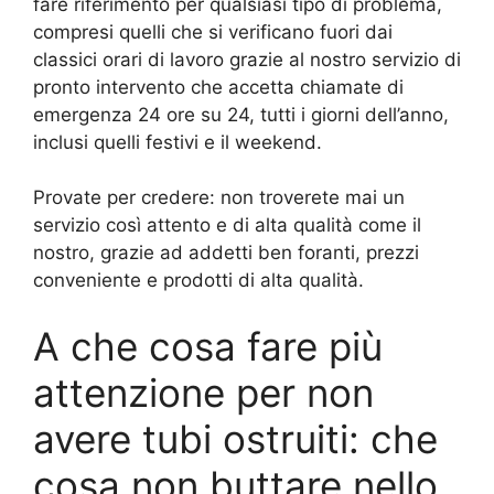
fare riferimento per qualsiasi tipo di problema,
compresi quelli che si verificano fuori dai
classici orari di lavoro grazie al nostro servizio di
pronto intervento che accetta chiamate di
emergenza 24 ore su 24, tutti i giorni dell’anno,
inclusi quelli festivi e il weekend.
Provate per credere: non troverete mai un
servizio così attento e di alta qualità come il
nostro, grazie ad addetti ben foranti, prezzi
conveniente e prodotti di alta qualità.
A che cosa fare più
attenzione per non
avere tubi ostruiti: che
cosa non buttare nello