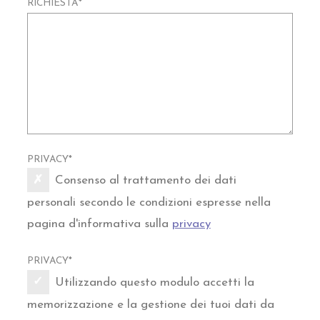
RICHIESTA
*
PRIVACY
*
Consenso al trattamento dei dati
personali secondo le condizioni espresse nella
pagina d'informativa sulla
privacy
PRIVACY
*
Utilizzando questo modulo accetti la
memorizzazione e la gestione dei tuoi dati da