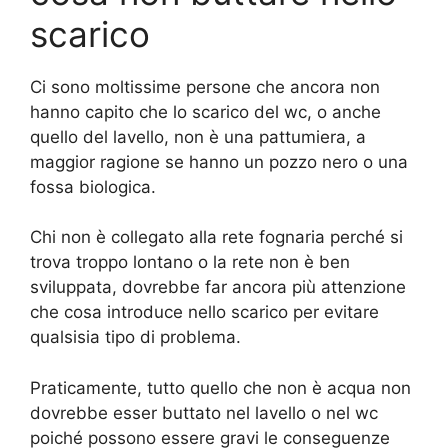
scarico
Ci sono moltissime persone che ancora non
hanno capito che lo scarico del wc, o anche
quello del lavello, non è una pattumiera, a
maggior ragione se hanno un pozzo nero o una
fossa biologica.
Chi non è collegato alla rete fognaria perché si
trova troppo lontano o la rete non è ben
sviluppata, dovrebbe far ancora più attenzione
che cosa introduce nello scarico per evitare
qualsisia tipo di problema.
Praticamente, tutto quello che non è acqua non
dovrebbe esser buttato nel lavello o nel wc
poiché possono essere gravi le conseguenze